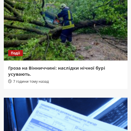
Події
Гроза на Вінниччині: наслідки нічної бурі
усувають.
7 години тому назад