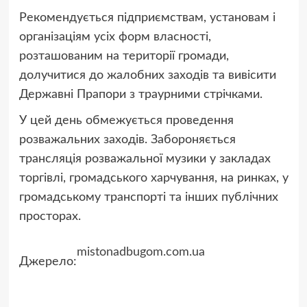
Рекомендується підприємствам, установам і
організаціям усіх форм власності,
розташованим на території громади,
долучитися до жалобних заходів та вивісити
Державні Прапори з траурними стрічками.
У цей день обмежується проведення
розважальних заходів. Забороняється
трансляція розважальної музики у закладах
торгівлі, громадського харчування, на ринках, у
громадському транспорті та інших публічних
просторах.
mistonadbugom.com.ua
Джерело: