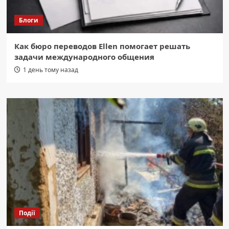
Блоги
Как бюро переводов Ellen помогает решать
задачи международного общения
1 день тому назад
Події