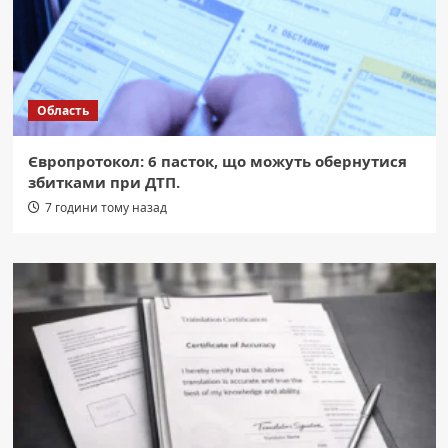
Область
Європротокол: 6 пасток, що можуть обернутися
збитками при ДТП.
7 години тому назад