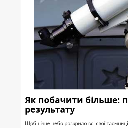
Як побачити більше: п
результату
Щоб нічне небо розкрило всі свої таємниці,