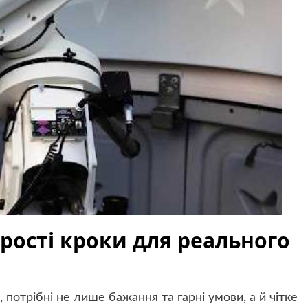
рості кроки для реального
 потрібні не лише бажання та гарні умови, а й чітке