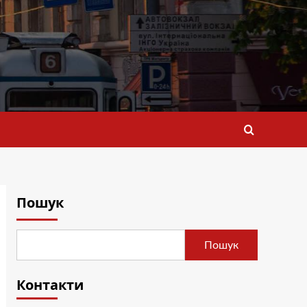
Пошук
Пошук
Контакти