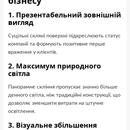
бізнесу
1. Презентабельний зовнішній
вигляд
Суцільні скляні поверхні підкреслюють статус
компанії та формують позитивне перше
враження у клієнтів.
2. Максимум природного
світла
Панорамне скління пропускає значно більше
денного світла, ніж традиційні конструкції, що
дозволяє зменшити витрати на штучне
освітлення.
3. Візуальне збільшення