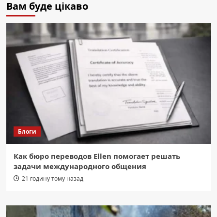
Вам буде цікаво
Блоги
Как бюро переводов Ellen помогает решать
задачи международного общения
21 годину тому назад