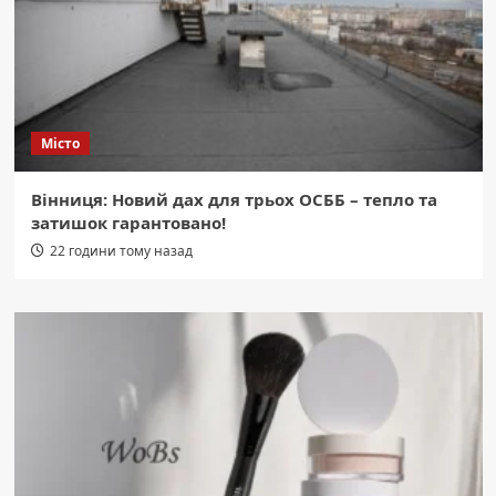
Місто
Вінниця: Новий дах для трьох ОСББ – тепло та
затишок гарантовано!
22 години тому назад