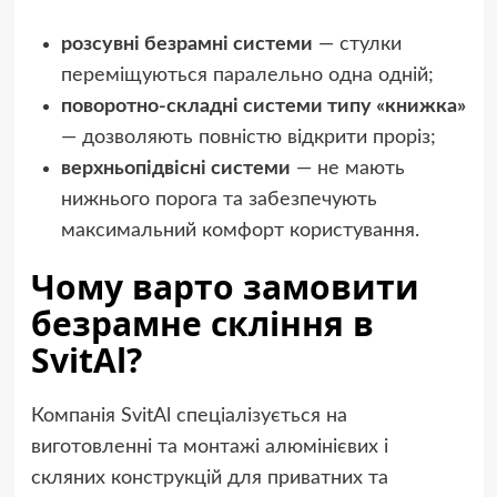
розсувні безрамні системи
— стулки
переміщуються паралельно одна одній;
поворотно-складні системи типу «книжка»
— дозволяють повністю відкрити проріз;
верхньопідвісні системи
— не мають
нижнього порога та забезпечують
максимальний комфорт користування.
Чому варто замовити
безрамне скління в
SvitAl?
Компанія SvitAl спеціалізується на
виготовленні та монтажі алюмінієвих і
скляних конструкцій для приватних та