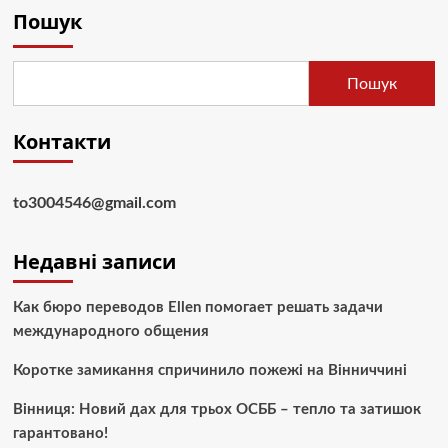
Пошук
Пошук
Контакти
to3004546@gmail.com
Недавні записи
Как бюро переводов Ellen помогает решать задачи
международного общения
Коротке замикання спричинило пожежі на Вінниччині
Вінниця: Новий дах для трьох ОСББ – тепло та затишок
гарантовано!