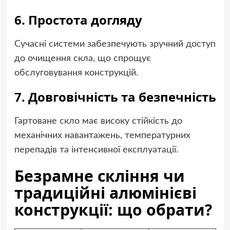
6. Простота догляду
Сучасні системи забезпечують зручний доступ
до очищення скла, що спрощує
обслуговування конструкцій.
7. Довговічність та безпечність
Гартоване скло має високу стійкість до
механічних навантажень, температурних
перепадів та інтенсивної експлуатації.
Безрамне скління чи
традиційні алюмінієві
конструкції: що обрати?