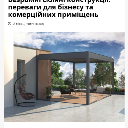
переваги для бізнесу та
комерційних приміщень
2 місяці тому назад