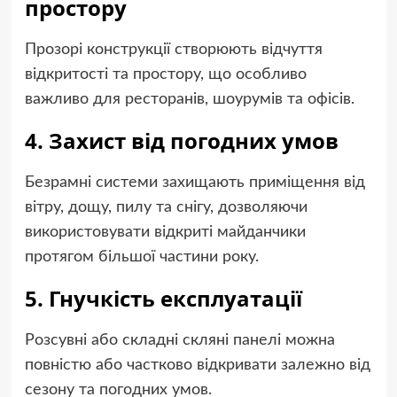
простору
Прозорі конструкції створюють відчуття
відкритості та простору, що особливо
важливо для ресторанів, шоурумів та офісів.
4. Захист від погодних умов
Безрамні системи захищають приміщення від
вітру, дощу, пилу та снігу, дозволяючи
використовувати відкриті майданчики
протягом більшої частини року.
5. Гнучкість експлуатації
Розсувні або складні скляні панелі можна
повністю або частково відкривати залежно від
сезону та погодних умов.