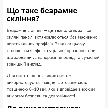
Що таке безрамне
скління?
Безрамне скління — це технологія, за якої
скляні панелі встановлюються без масивних
вертикальних профілів. Завдяки цьому
створюється ефект суцільної прозорої стіни,
що забезпечує панорамний огляд та сучасний
зовнішній вигляд.
Для виготовлення таких систем
використовується міцне гартоване скло
товщиною 8–10 мм, яке відповідає високим
вимогам безпеки та довговічності.