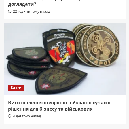
доглядати?
22 години тому назад
Блоги
Виготовлення шевронів в Україні: сучасні
рішення для бізнесу та військових
4 дні тому назад