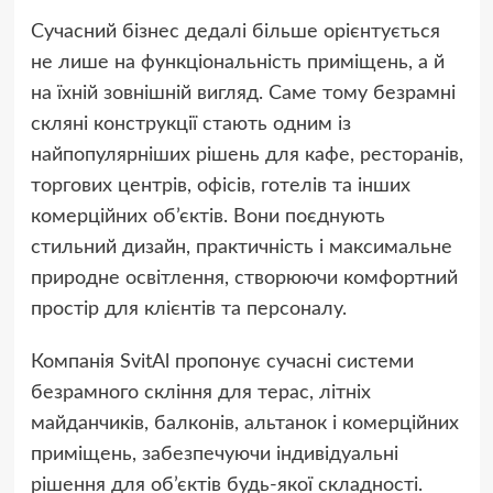
Сучасний бізнес дедалі більше орієнтується
не лише на функціональність приміщень, а й
на їхній зовнішній вигляд. Саме тому безрамні
скляні конструкції стають одним із
найпопулярніших рішень для кафе, ресторанів,
торгових центрів, офісів, готелів та інших
комерційних об’єктів. Вони поєднують
стильний дизайн, практичність і максимальне
природне освітлення, створюючи комфортний
простір для клієнтів та персоналу.
Компанія SvitAl пропонує сучасні системи
безрамного скління для терас, літніх
майданчиків, балконів, альтанок і комерційних
приміщень, забезпечуючи індивідуальні
рішення для об’єктів будь-якої складності.