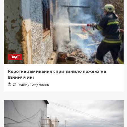
Події
Коротке замикання спричинило пожежі на
Вінниччині
21 годину тому назад