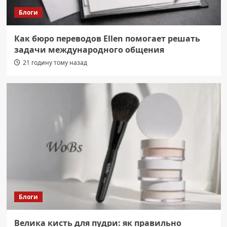
Блоги
Как бюро переводов Ellen помогает решать
задачи международного общения
21 годину тому назад
Блоги
Велика кисть для пудри: як правильно