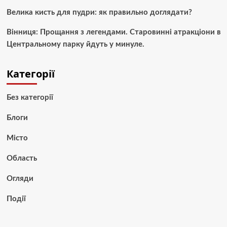
Велика кисть для пудри: як правильно доглядати?
Вінниця: Прощання з легендами. Старовинні атракціони в
Центральному парку йдуть у минуле.
Категорії
Без категорії
Блоги
Місто
Область
Огляди
Події