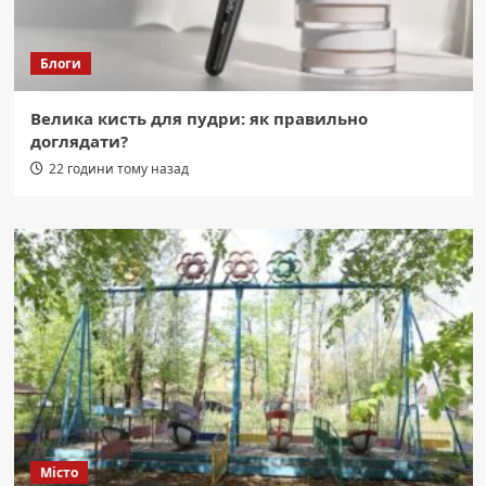
Блоги
Велика кисть для пудри: як правильно
доглядати?
22 години тому назад
Місто