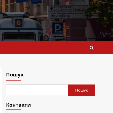
Пошук
Пошук
Контакти