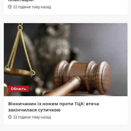
22 години тому назад
Область
Вінничанин із ножем проти ТЦК: втеча
закінчилася сутичкою
22 години тому назад