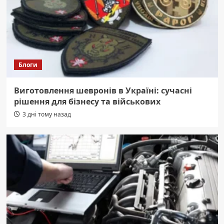
Блоги
Виготовлення шевронів в Україні: сучасні
рішення для бізнесу та військових
3 дні тому назад