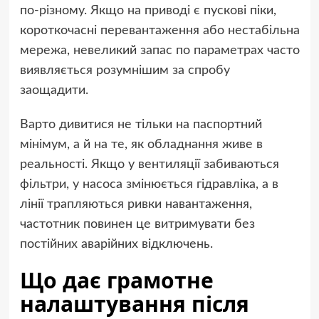
по-різному. Якщо на приводі є пускові піки,
короткочасні перевантаження або нестабільна
мережа, невеликий запас по параметрах часто
виявляється розумнішим за спробу
заощадити.
Варто дивитися не тільки на паспортний
мінімум, а й на те, як обладнання живе в
реальності. Якщо у вентиляції забиваються
фільтри, у насоса змінюється гідравліка, а в
лінії трапляються ривки навантаження,
частотник повинен це витримувати без
постійних аварійних відключень.
Що дає грамотне
налаштування після