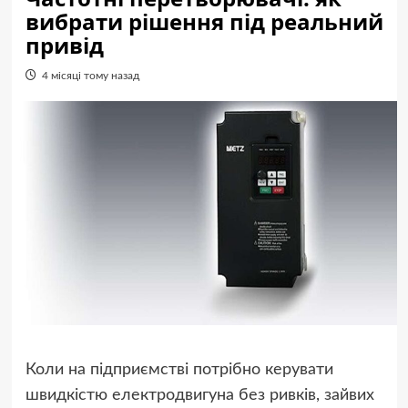
вибрати рішення під реальний
привід
4 місяці тому назад
Коли на підприємстві потрібно керувати
швидкістю електродвигуна без ривків, зайвих