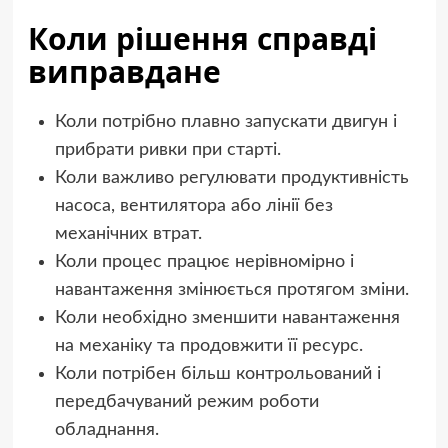
Коли рішення справді
виправдане
Коли потрібно плавно запускати двигун і
прибрати ривки при старті.
Коли важливо регулювати продуктивність
насоса, вентилятора або лінії без
механічних втрат.
Коли процес працює нерівномірно і
навантаження змінюється протягом зміни.
Коли необхідно зменшити навантаження
на механіку та продовжити її ресурс.
Коли потрібен більш контрольований і
передбачуваний режим роботи
обладнання.