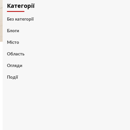
Категорії
Без категорії
Блоги
Місто
Область
Огляди
Події