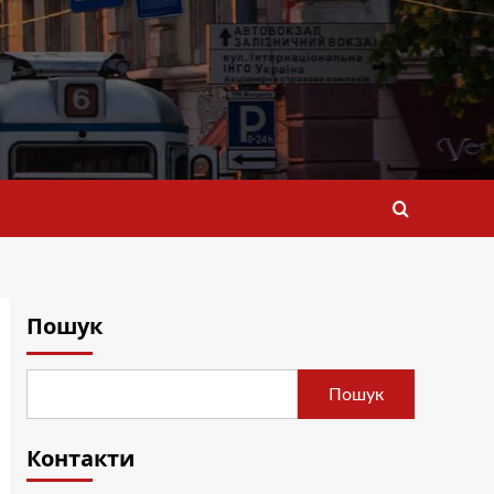
Пошук
Пошук
Контакти