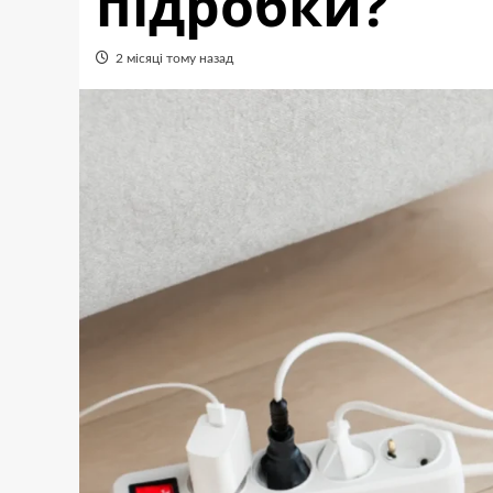
підробки?
2 місяці тому назад