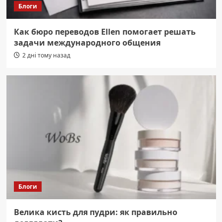
Блоги
Как бюро переводов Ellen помогает решать
задачи международного общения
2 дні тому назад
Блоги
Велика кисть для пудри: як правильно