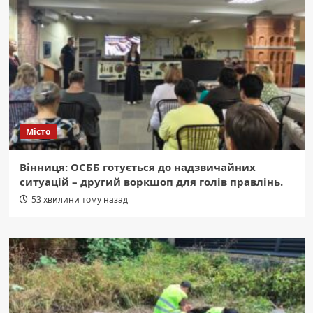
Місто
Вінниця: ОСББ готується до надзвичайних
ситуацій – другий воркшоп для голів правлінь.
53 хвилини тому назад