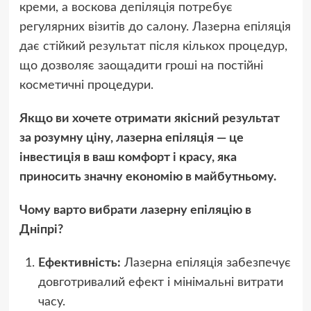
креми, а воскова депіляція потребує
регулярних візитів до салону. Лазерна епіляція
дає стійкий результат після кількох процедур,
що дозволяє заощадити гроші на постійні
косметичні процедури.
Якщо ви хочете отримати якісний результат
за розумну ціну, лазерна епіляція — це
інвестиція в ваш комфорт і красу, яка
приносить значну економію в майбутньому.
Чому варто вибрати лазерну епіляцію в
Дніпрі?
Ефективність:
Лазерна епіляція забезпечує
довготривалий ефект і мінімальні витрати
часу.