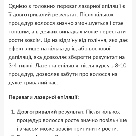
Однією з головних переваг лазерної епіляції є
її довготривалий результат. Після кількох
процедур волосся значно зменшується і стає
тоншим, а в деяких випадках може перестати
рости зовсім. Це на відміну від гоління, яке дає
ефект лише на кілька днів, або воскової
депіляції, яка дозволяє зберегти результат на
3-4 тижні. Лазерна епіляція, після курсу з 8-10
процедур, дозволяє забути про волосся на
дуже тривалий час.
Переваги лазерної епіляції:
Довготривалий результат.
Після кількох
процедур волосся росте значно повільніше
і з часом може зовсім припинити рости.