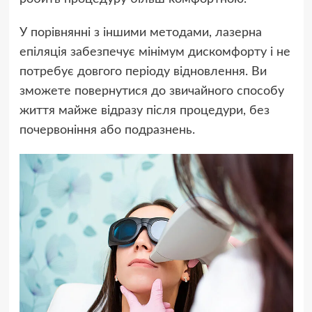
У порівнянні з іншими методами, лазерна
епіляція забезпечує мінімум дискомфорту і не
потребує довгого періоду відновлення. Ви
зможете повернутися до звичайного способу
життя майже відразу після процедури, без
почервоніння або подразнень.