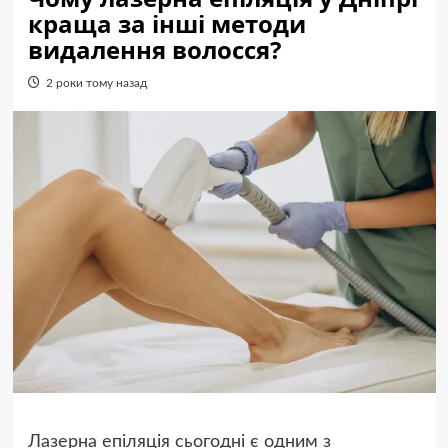
краща за інші методи
видалення волосся?
2 роки тому назад
Лазерна епіляція сьогодні є одним з