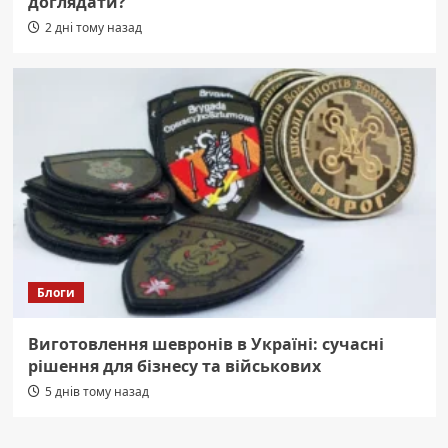
доглядати?
2 дні тому назад
Блоги
Виготовлення шевронів в Україні: сучасні
рішення для бізнесу та військових
5 днів тому назад