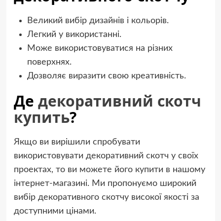
Великий вибір дизайнів і кольорів.
Легкий у використанні.
Може використовуватися на різних
поверхнях.
Дозволяє виразити свою креативність.
Де
декоративний скотч
купить
?
Якщо ви вирішили спробувати
використовувати декоративний скотч у своїх
проектах, то ви можете його купити в нашому
інтернет-магазині. Ми пропонуємо широкий
вибір декоративного скотчу високої якості за
доступними цінами.