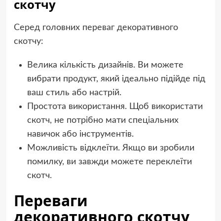
скотчу
Серед головних переваг декоративного
скотчу:
Велика кількість дизайнів. Ви можете
вибрати продукт, який ідеально підійде під
ваш стиль або настрій.
Простота використання. Щоб використати
скотч, не потрібно мати спеціальних
навичок або інструментів.
Можливість відклеїти. Якщо ви зробили
помилку, ви завжди можете переклеїти
скотч.
Переваги
декоративного скотчу