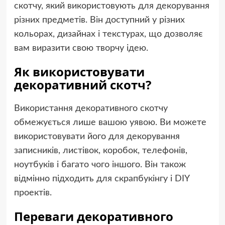
скотчу, який використовують для декорування
різних предметів. Він доступний у різних
кольорах, дизайнах і текстурах, що дозволяє
вам виразити свою творчу ідею.
Як використовувати
декоративний скотч?
Використання декоративного скотчу
обмежується лише вашою уявою. Ви можете
використовувати його для декорування
записників, листівок, коробок, телефонів,
ноутбуків і багато чого іншого. Він також
відмінно підходить для скрапбукінгу і DIY
проектів.
Переваги декоративного