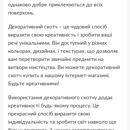
однаково добре приклеюються до всіх
поверхонь.
Декоративний скотч – це чудовий спосіб
виразити свою креативність і зробити ваші
речі унікальними. Він доступний у різних
кольорах, дизайнах, і текстурах, що дозволяє
вам перетворити звичайні предмети на
витвори мистецтва. Ви можете
декоративний
скотч купить
в нашому інтернет-магазині.
Будьте креативними!
Використання декоративного скотчу додає
креативності будь-якому процесу. Це
прекрасний спосіб виразити свою
індивідуальність та зробити світ навколо ще