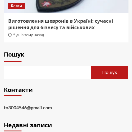
Блоги
Виготовлення шевронів в Україні: сучасні
рішення для бізнесу та військових
5 днів тому назад
Пошук
Пошук
Контакти
to3004546@gmail.com
Недавні записи