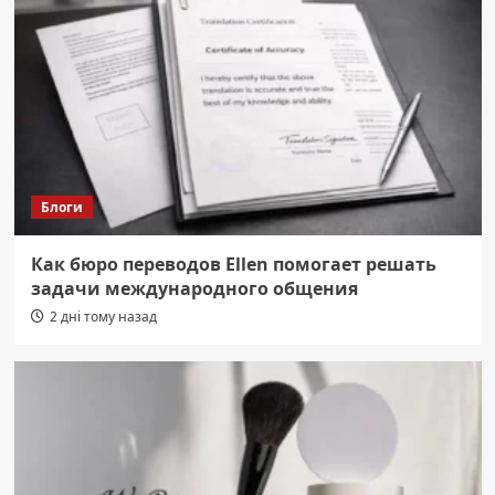
Блоги
Как бюро переводов Ellen помогает решать
задачи международного общения
2 дні тому назад