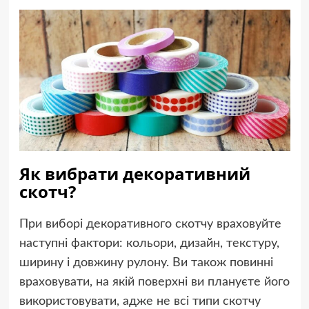
Як вибрати декоративний
скотч?
При виборі декоративного скотчу враховуйте
наступні фактори: кольори, дизайн, текстуру,
ширину і довжину рулону. Ви також повинні
враховувати, на якій поверхні ви плануєте його
використовувати, адже не всі типи скотчу