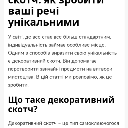
ваші речі
унікальними
У світі, де все стає все більш стандартним,
індивідуальність займає особливе місце.
Одним з способів виразити свою унікальність
є декоративний скотч. Він допомагає
перетворити звичайні предмети на витвори
мистецтва. В цій статті ми розповімо, як це
зробити.
Що таке декоративний
скотч?
Декоративний скотч – це тип самоклеючогося