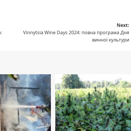
Next:
:
Vinnytsia Wine Days 2024: повна програма Дня
винної культури