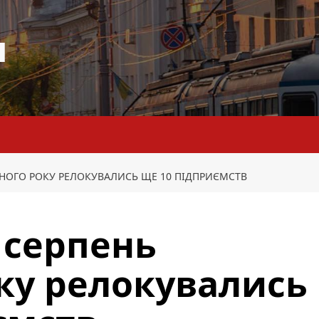
я
ЧНОГО РОКУ РЕЛОКУВАЛИСЬ ЩЕ 10 ПІДПРИЄМСТВ
 серпень
ку релокувались