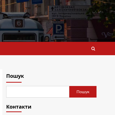
Пошук
Пошук
Контакти