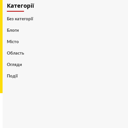
Категорії
Без категорії
Блоги
Місто
Область
Огляди
Події