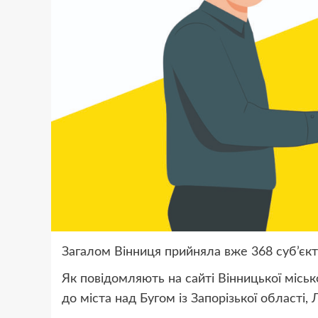
Загалом Вінниця прийняла вже 368 суб’єкті
Як повідомляють на сайті Вінницької міськ
до міста над Бугом із Запорізької області