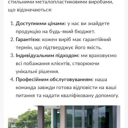
стильними металопластиковими виробами,
що відзначаються:
Доступними цінами:
у нас ви знайдете
продукцію на будь-який бюджет.
Гарантією:
кожен виріб має гарантійний
термін, що підтверджує його якість.
Індивідуальним підходом:
ми враховуємо
всі побажання клієнтів, створюючи
унікальні рішення.
Професійним обслуговуванням:
наша
команда завжди готова відповісти на ваші
питання та надати кваліфіковану допомогу.