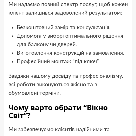
Ми надаємо повний спектр послуг, щоб кожен
клієнт залишився задоволений результатом:
Безкоштовний замір та консультація.
Допомога у виборі оптимального рішення
для балкону чи дверей.
Виготовлення конструкцій на замовлення.
Професійний монтаж “під ключ”.
Завдяки нашому досвіду та професіоналізму,
всі роботи виконуються якісно та в
обумовлені терміни.
Чому варто обрати “Вікно
Світ”?
Ми забезпечуємо клієнтів надійними та