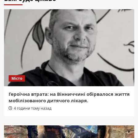
Місто
Героїчна втрата: на Вінниччині обірвалося життя
мобілізованого дитячого лікаря.
4 години тому назад