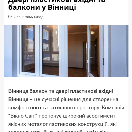
балкони у Вінниці
2 роки тому назад
Вінниця балкон
та
двері пластикові вхідні
Вінниця
– це сучасні рішення для створення
комфортного та затишного простору. Компанія
“Вікно Світ” пропонує широкий асортимент
якісних металопластикових конструкцій, які