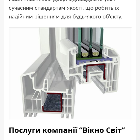
сучасним стандартам якості, що робить їх
надійним рішенням для будь-якого об’єкту.
Послуги компанії “Вікно Світ”