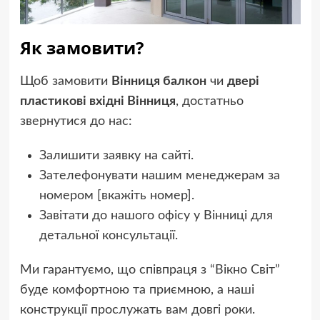
Як замовити?
Щоб замовити
Вінниця балкон
чи
двері
пластикові вхідні Вінниця
, достатньо
звернутися до нас:
Залишити заявку на сайті.
Зателефонувати нашим менеджерам за
номером [вкажіть номер].
Завітати до нашого офісу у Вінниці для
детальної консультації.
Ми гарантуємо, що співпраця з “Вікно Світ”
буде комфортною та приємною, а наші
конструкції прослужать вам довгі роки.