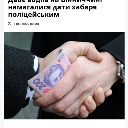
намагалися дати хабаря
поліцейським
1 рік тому назад