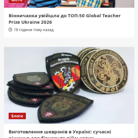
Вінничанка увійшла до ТОП-50 Global Teacher
Prize Ukraine 2026
18 години тому назад
Блоги
Виготовлення шевронів в Україні: сучасні