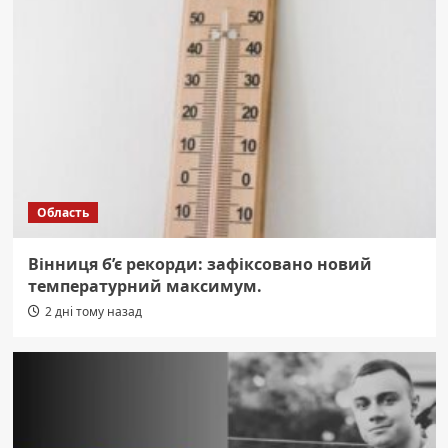
Область
Вінниця б’є рекорди: зафіксовано новий
температурний максимум.
2 дні тому назад