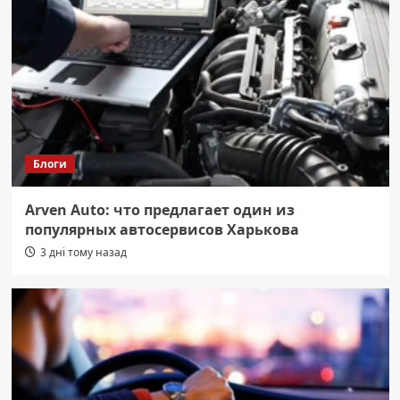
Блоги
Arven Auto: что предлагает один из
популярных автосервисов Харькова
3 дні тому назад