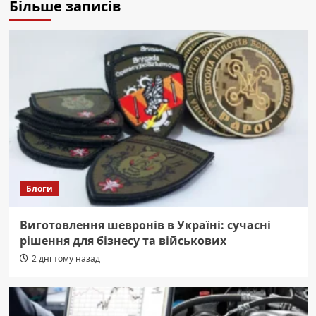
Більше записів
Блоги
Виготовлення шевронів в Україні: сучасні
рішення для бізнесу та військових
2 дні тому назад