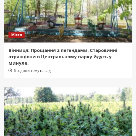
Місто
Вінниця: Прощання з легендами. Старовинні
атракціони в Центральному парку йдуть у
минуле.
6 години тому назад