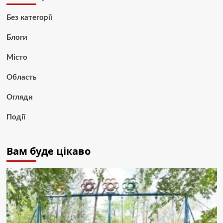
Без категорії
Блоги
Місто
Область
Огляди
Події
Вам буде цікаво