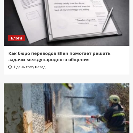
Блоги
Как бюро переводов Ellen помогает решать
задачи международного общения
1 день тому назад