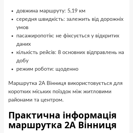
довжина маршруту: 5,19 км
середня швидкість: залежить від дорожніх
умов
пасажиропотік: не фіксується у відкритих
даних
кількість рейсів: 8 основних відправлень на
добу
режим роботи: щоденно
Маршрутка 2А Вінниця використовується для
коротких міських поїздок між житловими
районами та центром.
Практична інформація
маршрутка 2А Вінниця