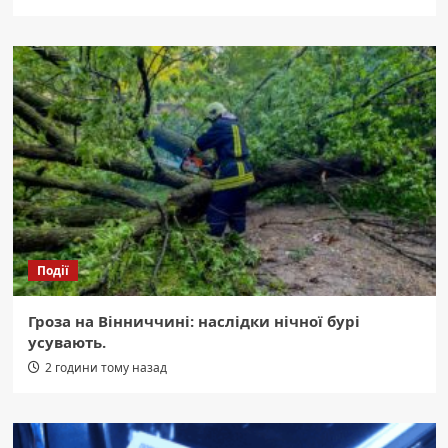
Події
Гроза на Вінниччині: наслідки нічної бурі
усувають.
2 години тому назад