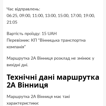
Час відправлень:
06:25, 09:00, 11:00, 13:00, 15:00, 17:00, 19:00,
21:05
Вартість проїзду: 15 UAH
Перевізник: КП “Вінницька транспортна
компанія”
Маршрутка 2А Вінниця розклад не змінює у
вихідні дні.
Технічні дані маршрутка
2А Вінниця
Маршрутка 2А Вінниця має такі
характеристики: