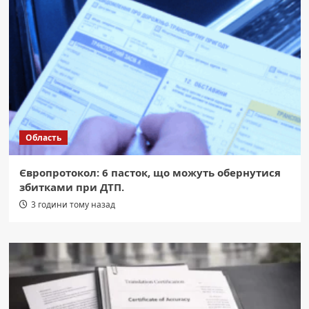
Область
Європротокол: 6 пасток, що можуть обернутися
збитками при ДТП.
3 години тому назад