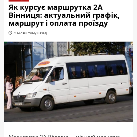
Як курсує маршрутка 2А
Вінниця: актуальний графік,
маршрут і оплата проїзду
2 місяці тому назад