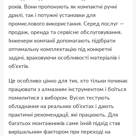
років. Вони пропонують як компактні ручні
дрилі, так і потужні установки для
промислового використання. Серед послуг —
продаж, оренда та сервісне обслуговування.
Інженери компанії допомагають підібрати
оптимальну комплектацію під конкретні
задачі, враховуючи особливості матеріалів і
об’єктів.
Це особливо цінно для тих, хто тільки починає
працювати з алмазним інструментом і боїться
помилитися з вибором. Bycon тестують
обладнання на реальних об’єктах і дають
практичні рекомендації, які працюють. Для
багатьох монтажників саме їхній підхід став
вирішальним фактором при переході на