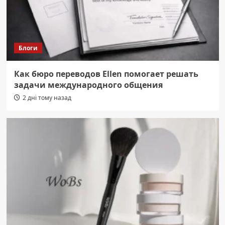
Блоги
Как бюро переводов Ellen помогает решать
задачи международного общения
2 дні тому назад