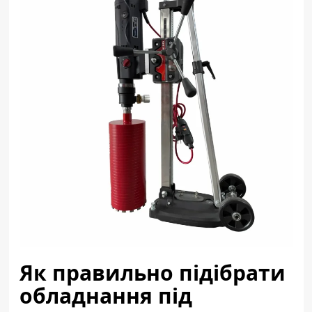
Як правильно підібрати
обладнання під