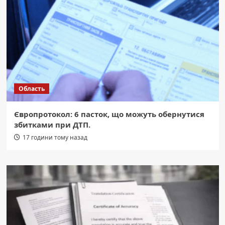
Область
Європротокол: 6 пасток, що можуть обернутися
збитками при ДТП.
17 години тому назад