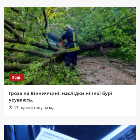
Події
Гроза на Вінниччині: наслідки нічної бурі
усувають.
17 години тому назад