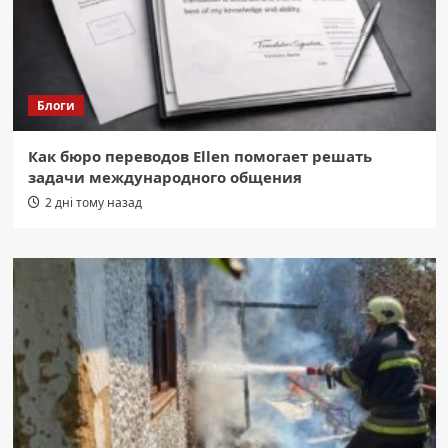
Блоги
Как бюро переводов Ellen помогает решать
задачи международного общения
2 дні тому назад