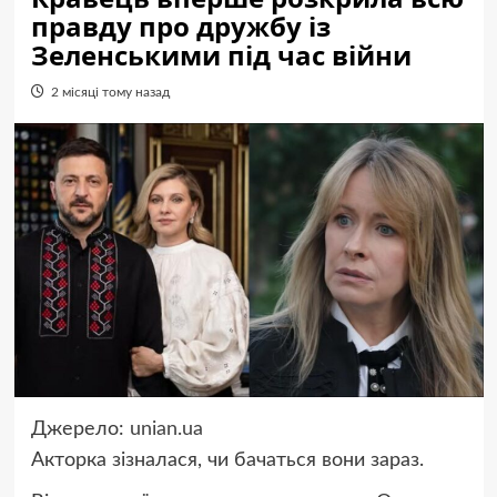
правду про дружбу із
Зеленськими під час війни
2 місяці тому назад
Джерело:
unian.ua
Акторка зізналася, чи бачаться вони зараз.