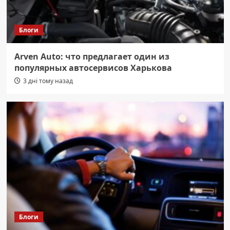
Блоги
Arven Auto: что предлагает один из
популярных автосервисов Харькова
3 дні тому назад
Блоги