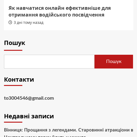
Як навчатися онлайн ефективніше для
отримання водійського посвідчення
3 дні тому назад
Пошук
Пошук
Контакти
to3004546@gmail.com
Недавні записи
Вінниця: Прощання з легендами. Старовинні атракціони в