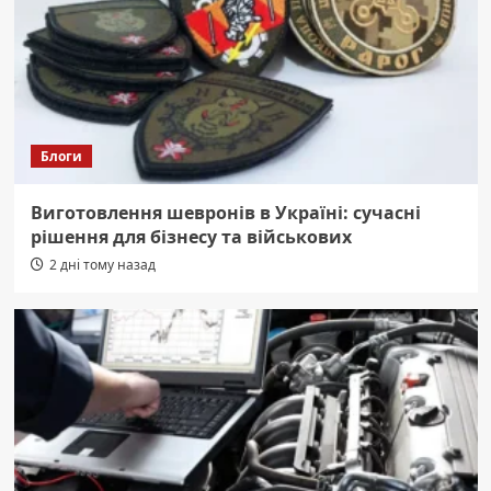
Блоги
Виготовлення шевронів в Україні: сучасні
рішення для бізнесу та військових
2 дні тому назад