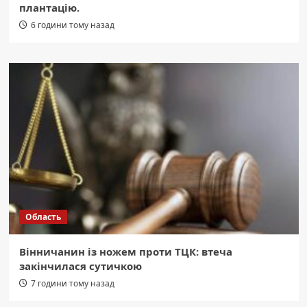
плантацію.
6 години тому назад
Область
Вінничанин із ножем проти ТЦК: втеча
закінчилася сутичкою
7 години тому назад