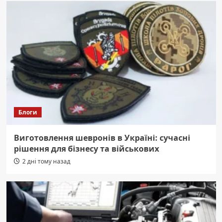
Блоги
Виготовлення шевронів в Україні: сучасні
рішення для бізнесу та військових
2 дні тому назад