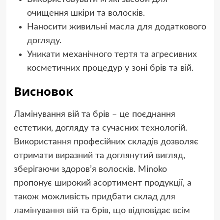
очищення шкіри та волосків.
Наносити живильні масла для додаткового
догляду.
Уникати механічного тертя та агресивних
косметичних процедур у зоні брів та вій.
Висновок
Ламінування вій та брів – це поєднання
естетики, догляду та сучасних технологій.
Використання професійних складів дозволяє
отримати виразний та доглянутий вигляд,
зберігаючи здоров’я волосків. Minoko
пропонує широкий асортимент продукції, а
також можливість придбати
склад для
ламінування вій та брів
, що відповідає всім