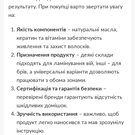
результату. При покупці варто звертати увагу
на:
Якість компонентів
– натуральні масла,
кератин та вітаміни забезпечують
живлення та захист волосків.
Призначення продукту
– деякі склади
підходять для ламінування вій, інші – для
брів, а універсальні варіанти дозволяють
працювати з обома зонами.
Сертифікація та гарантія безпеки
–
перевірені бренди гарантують відсутність
шкідливих домішок.
Зручність використання
– важливо, щоб
продукт легко наносився та мав зрозумілу
інструкцію.