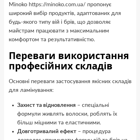
Minoko
https://minoko.com.ua/
пропонує
широкий вибір продуктів, адаптованих для
будь-якого типу вій і брів, що дозволяє
майстрам працювати з максимальним
комфортом та результативністю.
Переваги використання
професійних складів
Основні переваги застосування якісних складів
для ламінування:
Захист та відновлення
– спеціальні
формули живлять волоски, роблять їх
більш міцними та еластичними.
Довготривалий ефект
– процедура