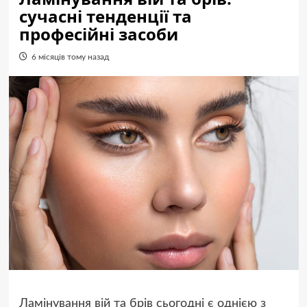
сучасні тенденції та
професійні засоби
6 місяців тому назад
Ламінування вій та брів сьогодні є однією з