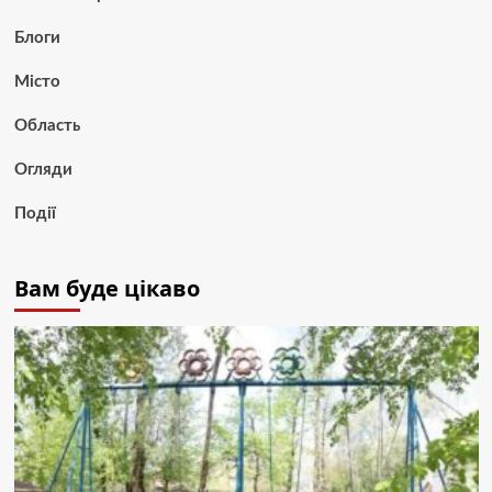
Блоги
Місто
Область
Огляди
Події
Вам буде цікаво