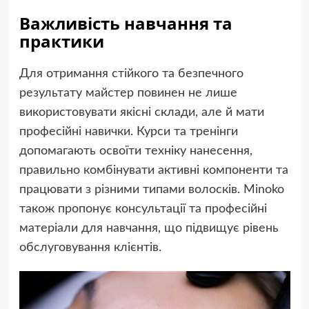
Важливість навчання та
практики
Для отримання стійкого та безпечного
результату майстер повинен не лише
використовувати якісні склади, але й мати
професійні навички. Курси та тренінги
допомагають освоїти техніку нанесення,
правильно комбінувати активні компоненти та
працювати з різними типами волосків. Minoko
також пропонує консультації та професійні
матеріали для навчання, що підвищує рівень
обслуговування клієнтів.