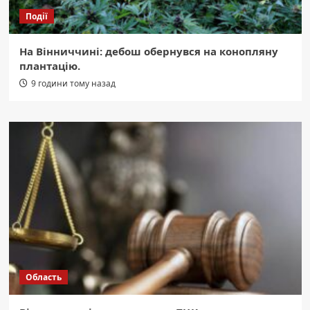
Події
На Вінниччині: дебош обернувся на конопляну
плантацію.
9 години тому назад
Область