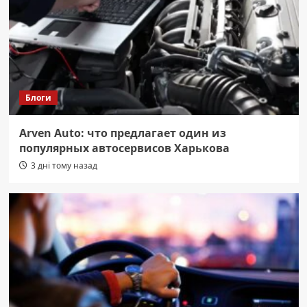
Блоги
Arven Auto: что предлагает один из
популярных автосервисов Харькова
3 дні тому назад