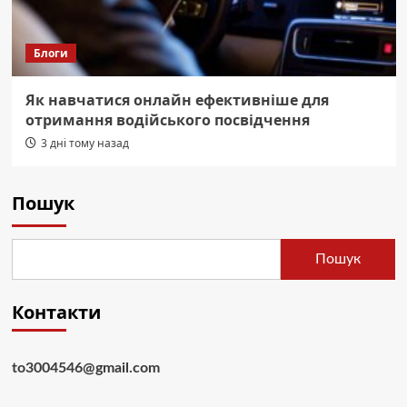
Блоги
Як навчатися онлайн ефективніше для
отримання водійського посвідчення
3 дні тому назад
Пошук
Пошук
Контакти
to3004546@gmail.com