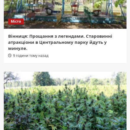
Місто
Вінниця: Прощання з легендами. Старовинні
атракціони в Центральному парку йдуть у
минуле.
9 години тому назад