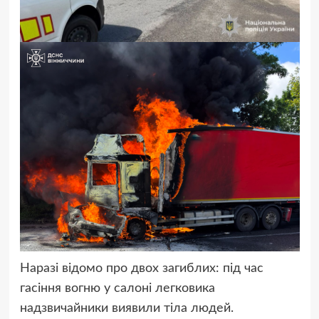
Наразі відомо про двох загиблих: під час
гасіння вогню у салоні легковика
надзвичайники виявили тіла людей.