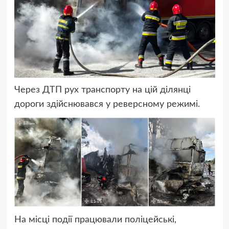
Через ДТП рух транспорту на цій ділянці
дороги здійснювався у реверсному режимі.
На місці події працювали поліцейські,