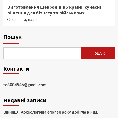
Виготовлення шевронів в Україні: сучасні
рішення для бізнесу та військових
4 дні тому назад
Пошук
Пошук
Контакти
to3004546@gmail.com
Недавні записи
Вінниця: Археологічна епопея року добігла кінця.