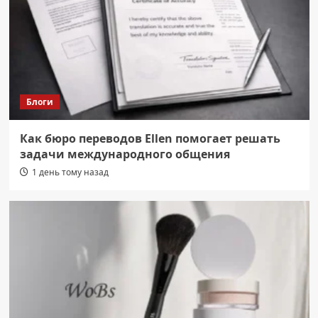
Блоги
Как бюро переводов Ellen помогает решать
задачи международного общения
1 день тому назад