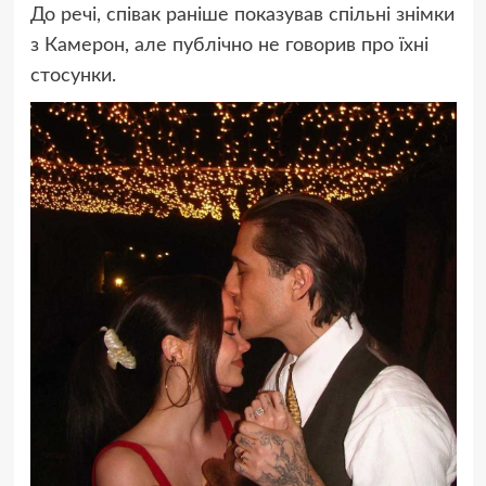
До речі, співак раніше показував спільні знімки
з Камерон, але публічно не говорив про їхні
стосунки.