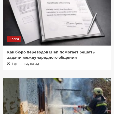
Блоги
Как бюро переводов Ellen помогает решать
задачи международного общения
1 день тому назад