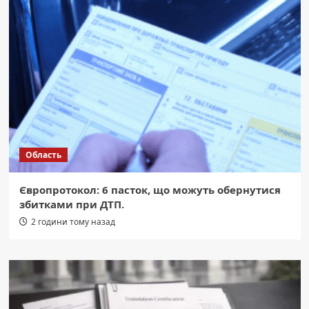
Область
Європротокол: 6 пасток, що можуть обернутися
збитками при ДТП.
2 години тому назад