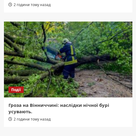
2 години тому назад
Події
Гроза на Вінниччині: наслідки нічної бурі
усувають.
2 години тому назад