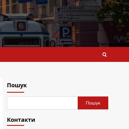
Пошук
Пошук
Контакти