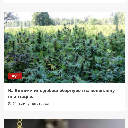
Події
На Вінниччині: дебош обернувся на конопляну
плантацію.
21 годину тому назад