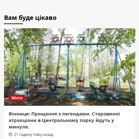
Вам буде цікаво
Місто
Вінниця: Прощання з легендами. Старовинні
атракціони в Центральному парку йдуть у
минуле.
21 годину тому назад