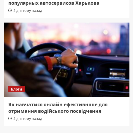
популярных автосервисов Харькова
4 дні тому назад
Блоги
Як навчатися онлайн ефективніше для
отримання водійського посвідчення
4 дні тому назад