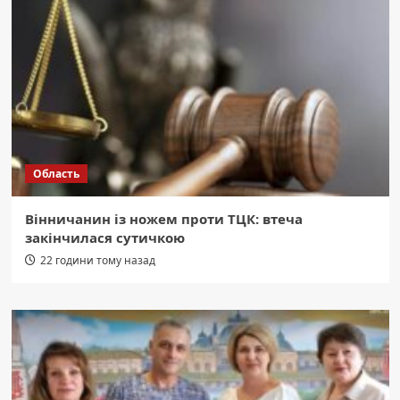
Область
Вінничанин із ножем проти ТЦК: втеча
закінчилася сутичкою
22 години тому назад