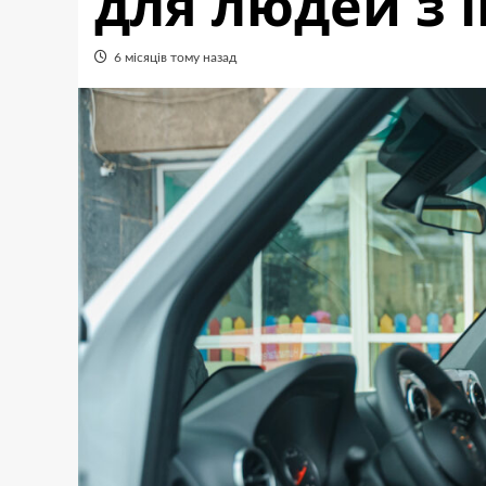
для людей з 
6 місяців тому назад