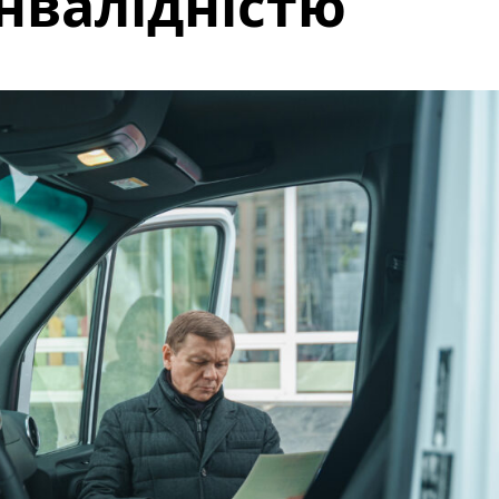
інвалідністю