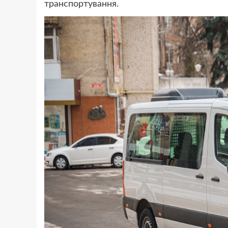
транспортування.