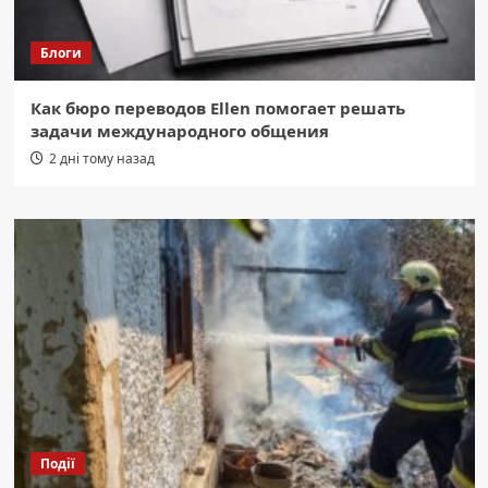
Блоги
Как бюро переводов Ellen помогает решать
задачи международного общения
2 дні тому назад
Події