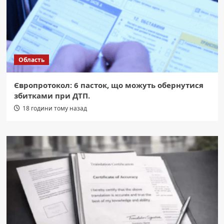
Область
Європротокол: 6 пасток, що можуть обернутися
збитками при ДТП.
18 години тому назад