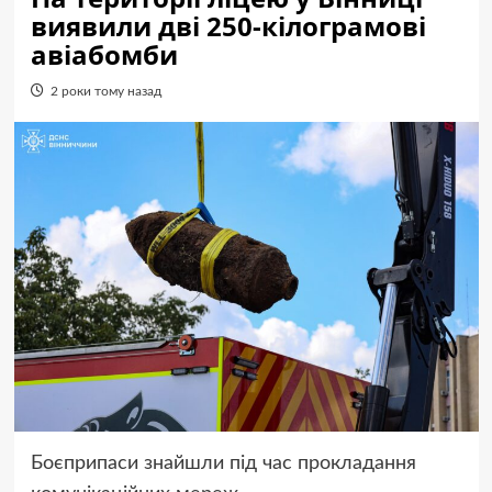
виявили дві 250-кілограмові
авіабомби
2 роки тому назад
Боєприпаси знайшли під час прокладання