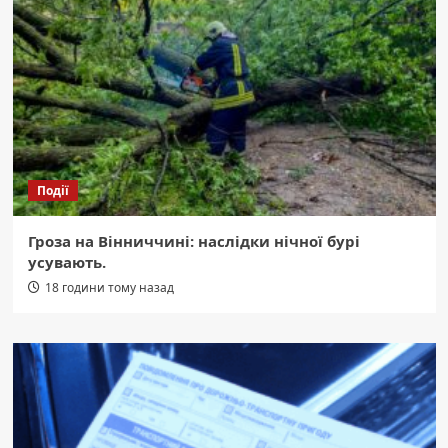
Події
Гроза на Вінниччині: наслідки нічної бурі
усувають.
18 години тому назад