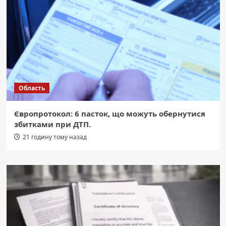
Область
Європротокол: 6 пасток, що можуть обернутися
збитками при ДТП.
21 годину тому назад