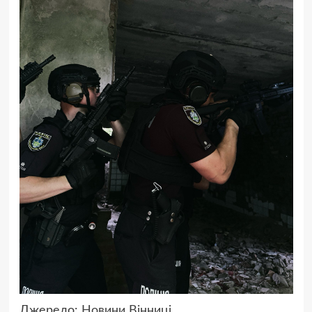
Джерело:
Новини Вінниці