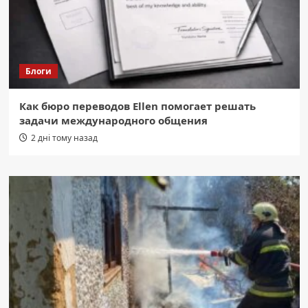
Блоги
Как бюро переводов Ellen помогает решать
задачи международного общения
2 дні тому назад