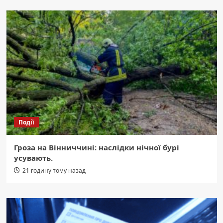
Події
Гроза на Вінниччині: наслідки нічної бурі
усувають.
21 годину тому назад