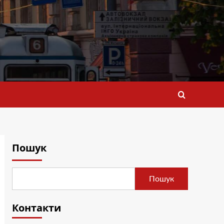
Пошук
Пошук
Контакти