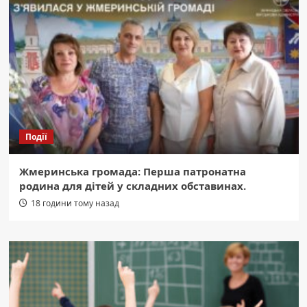
Події
Жмеринська громада: Перша патронатна
родина для дітей у складних обставинах.
18 години тому назад