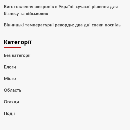
Виготовлення шевронів в Україні: сучасні рішення для
бізнесу та військових
Вінницькі температурні рекорди: два дні спеки поспіль.
Категорії
Без категорії
Блоги
Місто
Область
Огляди
Події