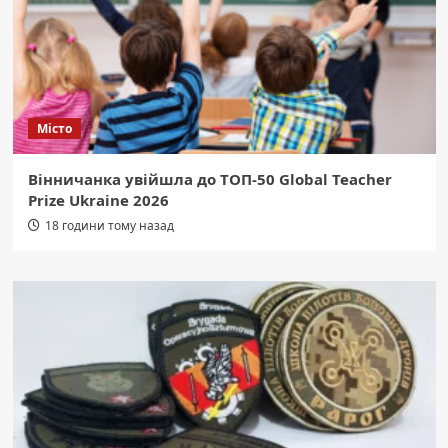
Місто
Вінничанка увійшла до ТОП-50 Global Teacher
Prize Ukraine 2026
18 години тому назад