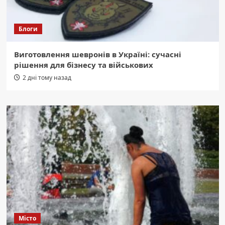
Блоги
Виготовлення шевронів в Україні: сучасні
рішення для бізнесу та військових
2 дні тому назад
Місто