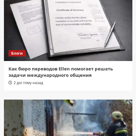
Блоги
Как бюро переводов Ellen помогает решать
задачи международного общения
2 дні тому назад