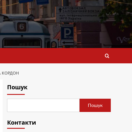
А КОРДОН
Пошук
Пошук
Контакти