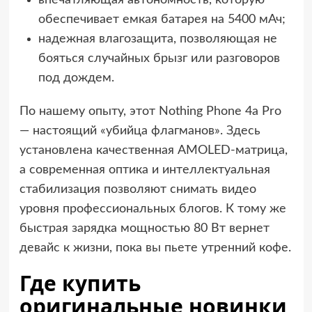
обеспечивает емкая батарея на 5400 мАч;
надежная влагозащита, позволяющая не
бояться случайных брызг или разговоров
под дождем.
По нашему опыту, этот Nothing Phone 4a Pro
— настоящий «убийца флагманов». Здесь
установлена качественная AMOLED-матрица,
а современная оптика и интеллектуальная
стабилизация позволяют снимать видео
уровня профессиональных блогов. К тому же
быстрая зарядка мощностью 80 Вт вернет
девайс к жизни, пока вы пьете утренний кофе.
Где купить
оригинальные новинки