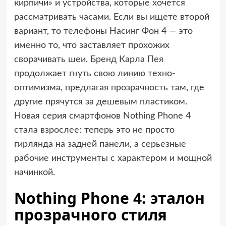
кирпичи» и устройства, которые хочется
рассматривать часами. Если вы ищете второй
вариант, то телефоны Насинг Фон 4 — это
именно то, что заставляет прохожих
сворачивать шеи. Бренд Карла Пея
продолжает гнуть свою линию техно-
оптимизма, предлагая прозрачность там, где
другие прячутся за дешевым пластиком.
Новая серия смартфонов Nothing Phone 4
стала взрослее: теперь это не просто
гирлянда на задней панели, а серьезные
рабочие инструменты с характером и мощной
начинкой.
Nothing Phone 4: эталон
прозрачного стиля