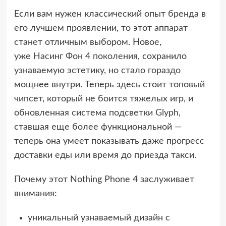
Если вам нужен классический опыт бренда в
его лучшем проявлении, то этот аппарат
станет отличным выбором. Новое,
уже
Насинг Фон 4 поколения
, сохранило
узнаваемую эстетику, но стало гораздо
мощнее внутри. Теперь здесь стоит топовый
чипсет, который не боится тяжелых игр, и
обновленная система подсветки Glyph,
ставшая еще более функциональной —
теперь она умеет показывать даже прогресс
доставки еды или время до приезда такси.
Почему этот Nothing Phone 4 заслуживает
внимания:
уникальный узнаваемый дизайн с