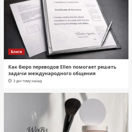
Блоги
Как бюро переводов Ellen помогает решать
задачи международного общения
3 дні тому назад