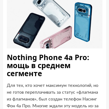
Nothing Phone 4a Pro:
мощь в среднем
сегменте
Для тех, кто хочет максимум технологий, но
не готов переплачивать за статус «флагмана
из флагманов», был создан телефон Насинг
Фон 4а Про. Многие ждали эту модель из-за