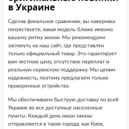
в Украине
Сделав финальное сравнение, вы наверняка
почувствуете, какая модель ближе именно
вашему ритму жизни. Мы рекомендуем
заглянуть на наш сайт, где представлен
только официальный товар. Это гарантирует
вам честную цену, отсутствие переплат и
реальную сервисную поддержку. Мы ценим
надежность, поэтому предлагаем только
проверенные устройства.
Мы обеспечиваем быструю доставку по всей
Украине во все доступные населенные
пункты. Каждый день наши заказы
отправляются в такие города, как Киев,