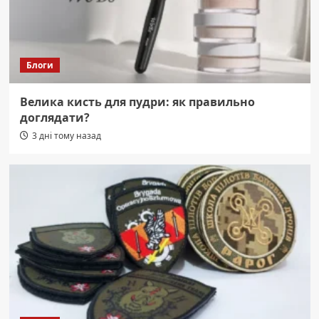
Блоги
Велика кисть для пудри: як правильно
доглядати?
3 дні тому назад