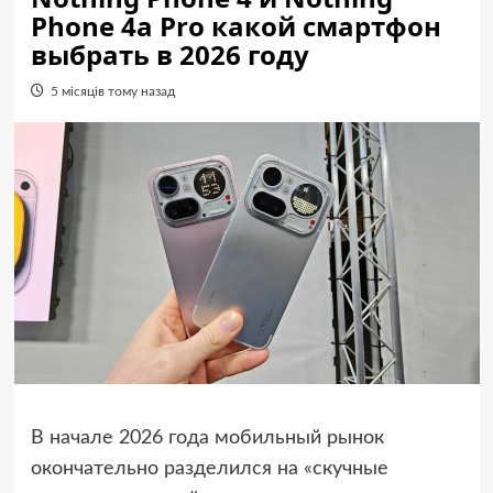
Phone 4a Pro какой смартфон
выбрать в 2026 году
5 місяців тому назад
В начале 2026 года мобильный рынок
окончательно разделился на «скучные