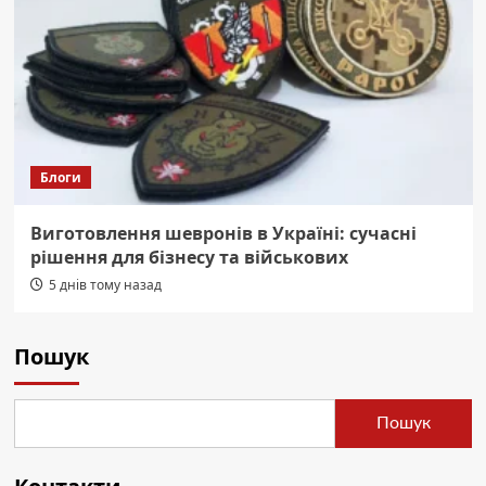
Блоги
Виготовлення шевронів в Україні: сучасні
рішення для бізнесу та військових
5 днів тому назад
Пошук
Пошук