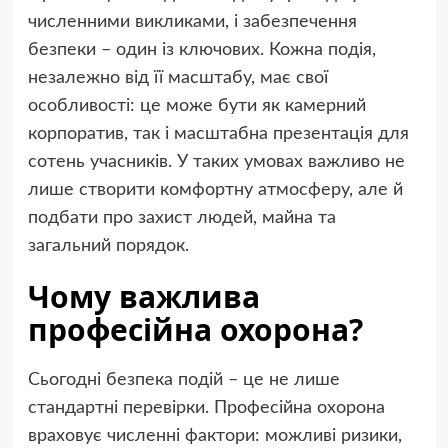
численними викликами, і забезпечення
безпеки – один із ключових. Кожна подія,
незалежно від її масштабу, має свої
особливості: це може бути як камерний
корпоратив, так і масштабна презентація для
сотень учасників. У таких умовах важливо не
лише створити комфортну атмосферу, але й
подбати про захист людей, майна та
загальний порядок.
Чому важлива
професійна охорона?
Сьогодні безпека подій – це не лише
стандартні перевірки. Професійна охорона
враховує численні фактори: можливі ризики,