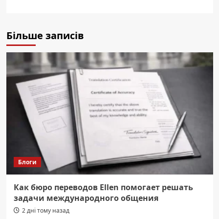
Більше записів
Блоги
Как бюро переводов Ellen помогает решать
задачи международного общения
2 дні тому назад