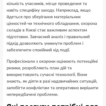
кількість учасників, місце проведення та
навіть специфіку заходу. Наприклад, якщо
йдеться про зберігання матеріальних
цінностей чи технічного обладнання,
охорона
складів в Києві
стає важливим аспектом
підготовки. Завчасний аналіз і правильний
підхід дозволяють уникнути проблем і
забезпечити спокійний хід події.
Професіонали з охорони оцінюють потенційні
ризики, розробляють план дій та
використовують сучасні технології. Вони
знають, як діяти в разі надзвичайних ситуацій,
запобігти конфліктам та оперативно вирішити
непередбачені проблеми.