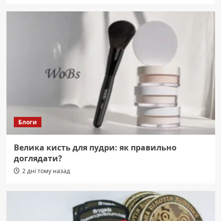
Блоги
Велика кисть для пудри: як правильно
доглядати?
2 дні тому назад