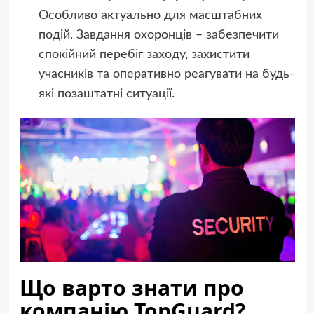
Особливо актуально для масштабних
подій. Завдання охоронців – забезпечити
спокійний перебіг заходу, захистити
учасників та оперативно реагувати на будь-
які позаштатні ситуації.
Що варто знати про
компанію TopGuard?