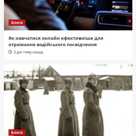
Блоги
Як навчатися онлайн ефективніше для
отримання водійського посвідчення
3 дні тому назад
Блоги