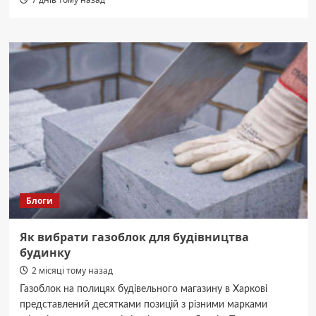
Блоги
Як вибрати газоблок для будівництва
будинку
2 місяці тому назад
Газоблок на полицях будівельного магазину в Харкові
представлений десятками позицій з різними марками