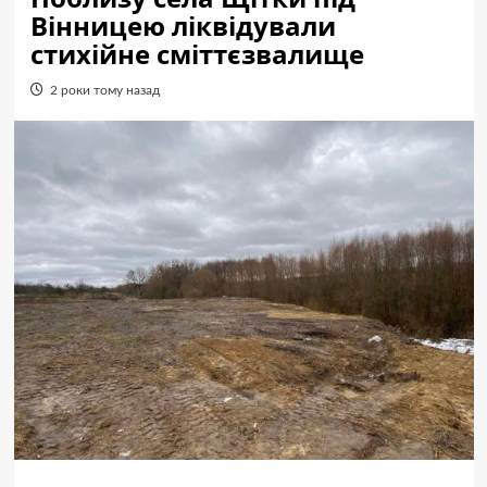
Вінницею ліквідували
стихійне сміттєзвалище
2 роки тому назад