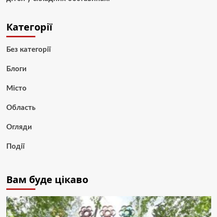
Категорії
Без категорії
Блоги
Місто
Область
Огляди
Події
Вам буде цікаво