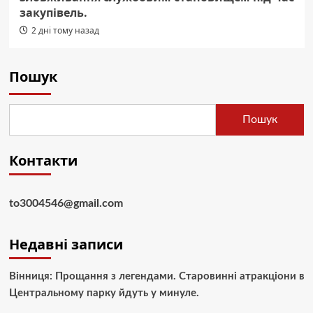
закупівель.
2 дні тому назад
Пошук
Пошук
Контакти
to3004546@gmail.com
Недавні записи
Вінниця: Прощання з легендами. Старовинні атракціони в
Центральному парку йдуть у минуле.