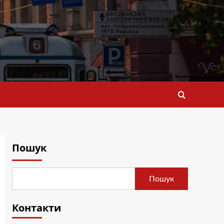
Пошук
Пошук
Контакти