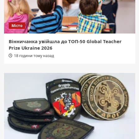
Місто
Вінничанка увійшла до ТОП-50 Global Teacher
Prize Ukraine 2026
18 години тому назад