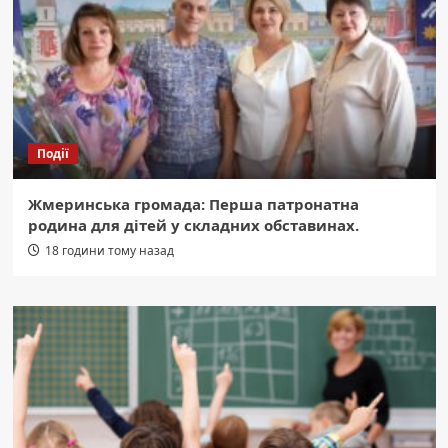
Події
Жмеринська громада: Перша патронатна
родина для дітей у складних обставинах.
18 години тому назад