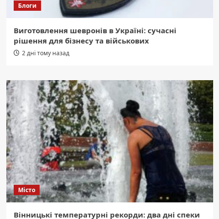
Блоги
Виготовлення шевронів в Україні: сучасні
рішення для бізнесу та військових
2 дні тому назад
Місто
Вінницькі температурні рекорди: два дні спеки