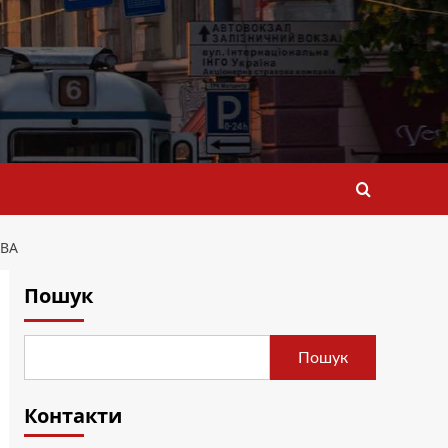
ЯВА
Пошук
Пошук
Контакти