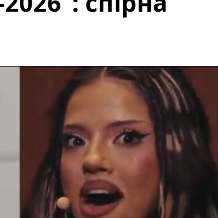
2026”: спірна