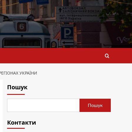
РЕГІОНАХ УКРАЇНИ
Пошук
Пошук
Контакти