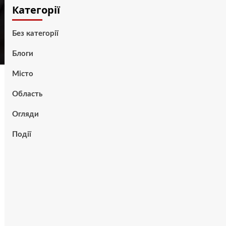
Категорії
Без категорії
Блоги
Місто
Область
Огляди
Події