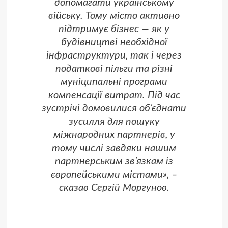
допомагати українському
війську. Тому місто активно
підтримує бізнес — як у
будівництві необхідної
інфраструктури, так і через
податкові пільги та різні
муніципальні програми
компенсації витрат. Під час
зустрічі домовилися об’єднати
зусилля для пошуку
міжнародних партнерів, у
тому числі завдяки нашим
партнерським зв’язкам із
європейськими містами», –
сказав Сергій Моргунов.