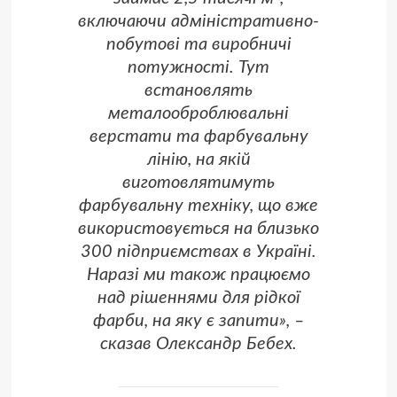
включаючи адміністративно-
побутові та виробничі
потужності. Тут
встановлять
металооброблювальні
верстати та фарбувальну
лінію, на якій
виготовлятимуть
фарбувальну техніку, що вже
використовується на близько
300 підприємствах в Україні.
Наразі ми також працюємо
над рішеннями для рідкої
фарби, на яку є запити», –
сказав Олександр Бебех.