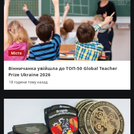
Місто
Вінничанка увійшла до ТОП-50 Global Teacher
Prize Ukraine 2026
18 години тому назад