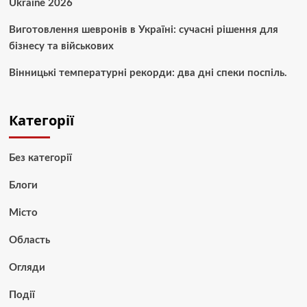
Ukraine 2026
Виготовлення шевронів в Україні: сучасні рішення для
бізнесу та військових
Вінницькі температурні рекорди: два дні спеки поспіль.
Категорії
Без категорії
Блоги
Місто
Область
Огляди
Події