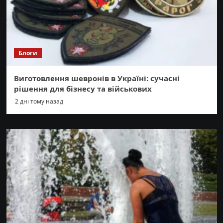
Блоги
Виготовлення шевронів в Україні: сучасні
рішення для бізнесу та військових
2 дні тому назад