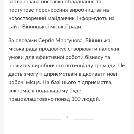
запланована поставка обладнання та
поступове перенесення виробництва на
новостворений майданчик, інформують на
сайті Вінницької міської ради.
За словами Сергія Моргунова, Вінницька
міська рада продовжує створювати належні
умови для ефективної роботи бізнесу та
розвитку виробничого потенціалу громади. Це
дасть змогу підприємствам відкривати нові
робочі місця. На базі цього підприємства,
зокрема, в подальшому буде
працевлаштовано понад 100 людей.