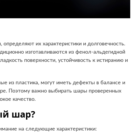
 определяют их характеристики и долговечность.
иционно изготавливаются из фенол-альдегидной
ладкость поверхности, устойчивость к истиранию и
ые из пластика, могут иметь дефекты в балансе и
игре. Поэтому важно выбирать шары проверенных
окое качество.
ый шар?
имание на следующие характеристики: