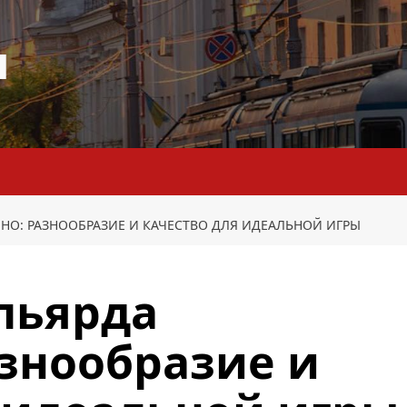
я
О: РАЗНООБРАЗИЕ И КАЧЕСТВО ДЛЯ ИДЕАЛЬНОЙ ИГРЫ
льярда
знообразие и