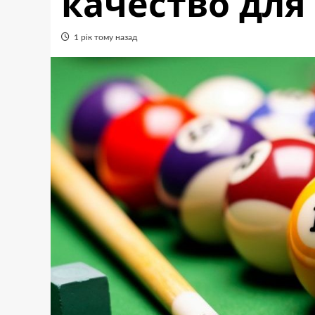
качество для
1 рік тому назад