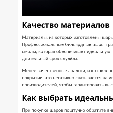
Качество материалов
Материалы, из которых изготовлены шары,
Профессиональные бильярдные шары трад
смолы, которая обеспечивает идеальную г
длительный срок службы.
Менее качественные аналоги, изготовленн
покрытии, что негативно сказывается на 
производителей, чтобы гарантировать выс
Как выбрать идеальн
При покупке шаров поштучно обратите вн