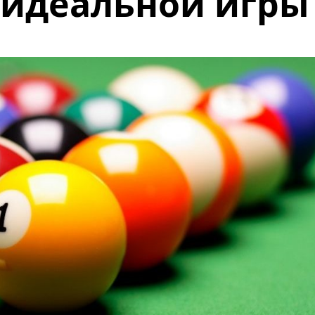
 идеальной игры