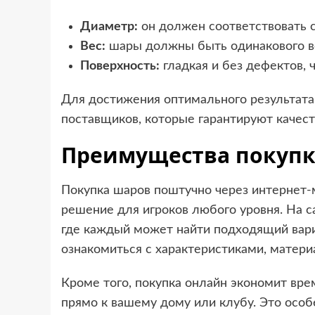
Диаметр:
он должен соответствовать с
Вес:
шары должны быть одинакового ве
Поверхность:
гладкая и без дефектов, 
Для достижения оптимального результат
поставщиков, которые гарантируют качест
Преимущества покупк
Покупка шаров поштучно через интернет-
решение для игроков любого уровня. На 
где каждый может найти подходящий вари
ознакомиться с характеристиками, матер
Кроме того, покупка онлайн экономит врем
прямо к вашему дому или клубу. Это особ