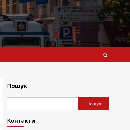
Пошук
Пошук
Контакти