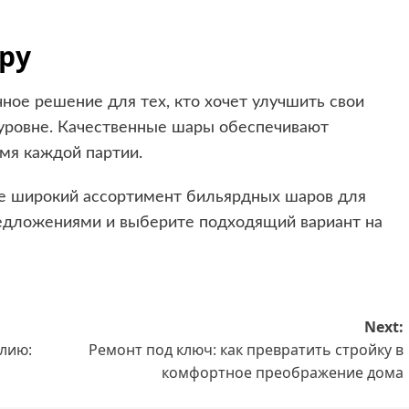
ру
ное решение для тех, кто хочет улучшить свои
 уровне. Качественные шары обеспечивают
емя каждой партии.
е широкий ассортимент бильярдных шаров для
редложениями и выберите подходящий вариант на
Next:
лию:
Ремонт под ключ: как превратить стройку в
комфортное преображение дома