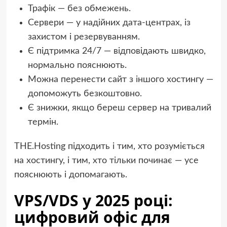
Трафік — без обмежень.
Сервери — у надійних дата-центрах, із
захистом і резервуванням.
Є підтримка 24/7 — відповідають швидко,
нормально пояснюють.
Можна перенести сайт з іншого хостингу —
допоможуть безкоштовно.
Є знижки, якщо береш сервер на тривалий
термін.
THE.Hosting підходить і тим, хто розуміється
на хостингу, і тим, хто тільки починає — усе
пояснюють і допомагають.
VPS/VDS у 2025 році:
цифровий офіс для