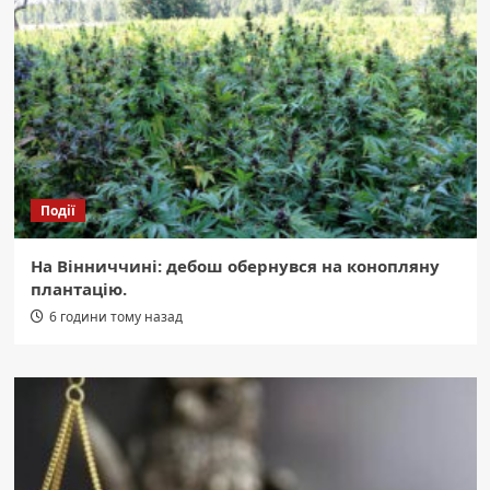
Події
На Вінниччині: дебош обернувся на конопляну
плантацію.
6 години тому назад