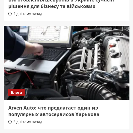
рішення для бізнесу та військових
2 дні тому назад
Блоги
Arven Auto: что предлагает один из
популярных автосервисов Харькова
3 дні тому назад