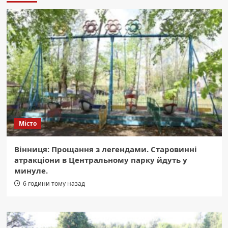
Місто
Вінниця: Прощання з легендами. Старовинні
атракціони в Центральному парку йдуть у
минуле.
6 години тому назад