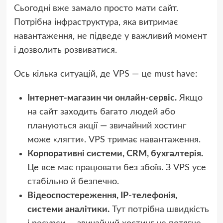
Сьогодні вже замало просто мати сайт.
Потрібна інфраструктура, яка витримає
навантаження, не підведе у важливий момент
і дозволить розвиватися.
Ось кілька ситуацій, де VPS — це must have:
Інтернет-магазин чи онлайн-сервіс.
Якщо
на сайт заходить багато людей або
плануються акції — звичайний хостинг
може «лягти». VPS тримає навантаження.
Корпоративні системи, CRM, бухгалтерія.
Це все має працювати без збоїв. З VPS усе
стабільно й безпечно.
Відеоспостереження, IP-телефонія,
системи аналітики.
Тут потрібна швидкість