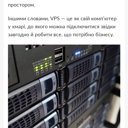
простором.
Іншими словами, VPS — це як свій комп’ютер
у хмарі, до якого можна підключитися звідки
завгодно й робити все, що потрібно бізнесу.