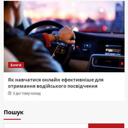
Блоги
Як навчатися онлайн ефективніше для
отримання водійського посвідчення
3 дні тому назад
Пошук