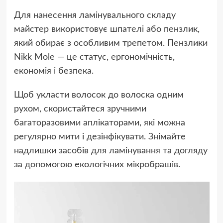
Для нанесення ламінувального складу
майстер використовує шпателі або пензлик,
який обирає з особливим трепетом. Пензлики
Nikk Mole — це статус, ергономічність,
економія і безпека.
Щоб укласти волосок до волоска одним
рухом, скористайтеся зручними
багаторазовими аплікаторами, які можна
регулярно мити і дезінфікувати. Знімайте
надлишки засобів для ламінування та догляду
за допомогою екологічних мікробрашів.