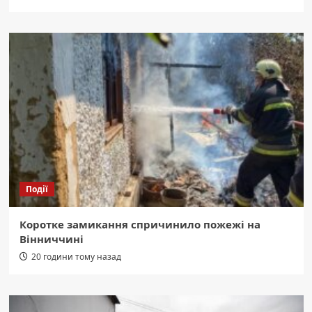
Події
Коротке замикання спричинило пожежі на
Вінниччині
20 години тому назад