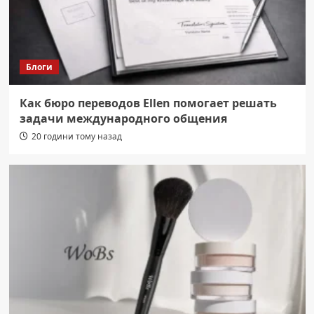
Блоги
Как бюро переводов Ellen помогает решать
задачи международного общения
20 години тому назад