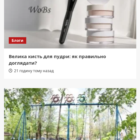
Блоги
Велика кисть для пудри: як правильно
доглядати?
21 годину тому назад