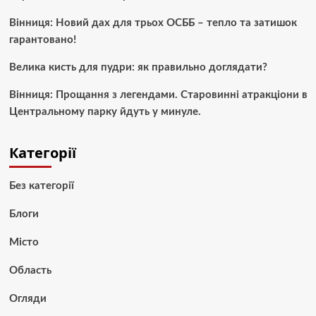
Вінниця: Новий дах для трьох ОСББ – тепло та затишок
гарантовано!
Велика кисть для пудри: як правильно доглядати?
Вінниця: Прощання з легендами. Старовинні атракціони в
Центральному парку йдуть у минуле.
Категорії
Без категорії
Блоги
Місто
Область
Огляди