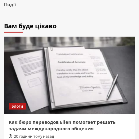
Події
Вам буде цікаво
Блоги
Как бюро переводов Ellen помогает решать
задачи международного общения
20 години тому назад