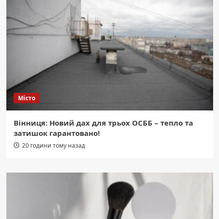
Місто
Вінниця: Новий дах для трьох ОСББ – тепло та
затишок гарантовано!
20 години тому назад