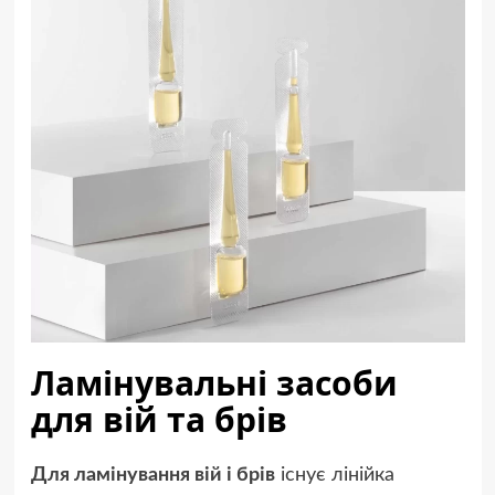
Ламінувальні засоби
для вій та брів
Для ламінування вій і брів
існує лінійка