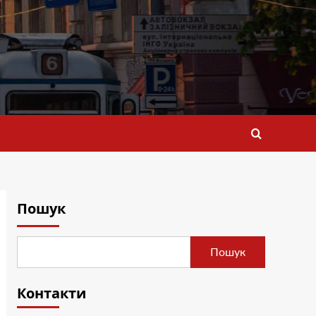
Пошук
Пошук
Контакти