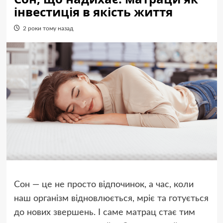
інвестиція в якість життя
2 роки тому назад
Сон — це не просто відпочинок, а час, коли
наш організм відновлюється, мріє та готується
до нових звершень. І саме матрац стає тим