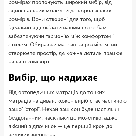
розмірах пропонують широкий вибір, від
односпальних моделей до королівських
розмірів. Вони створені для того, щоб
ідеально відповідати вашим потребам,
забезпечуючи гармонію між комфортом і
стилем. Обираючи матрац за розміром, ви
створюєте простір, де кожна деталь працює
на ваш комфорт.
Вибір, що надихає
Від ортопедичних матраців до тонких
матраців на диван, кожен виріб стає частиною
вашої історії. Нехай ваш сон буде настільки
бездоганним, наскільки це можливо, адже
якісний відпочинок — це перший крок до
великих звершень.