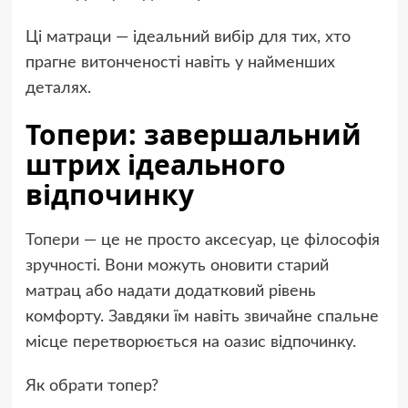
Ці матраци — ідеальний вибір для тих, хто
прагне витонченості навіть у найменших
деталях.
Топери: завершальний
штрих ідеального
відпочинку
Топери
— це не просто аксесуар, це філософія
зручності. Вони можуть оновити старий
матрац або надати додатковий рівень
комфорту. Завдяки їм навіть звичайне спальне
місце перетворюється на оазис відпочинку.
Як обрати топер?