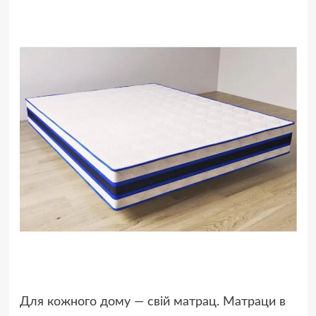
Для кожного дому — свій матрац. Матраци в