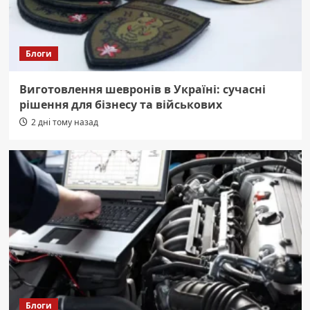
Блоги
Виготовлення шевронів в Україні: сучасні
рішення для бізнесу та військових
2 дні тому назад
Блоги