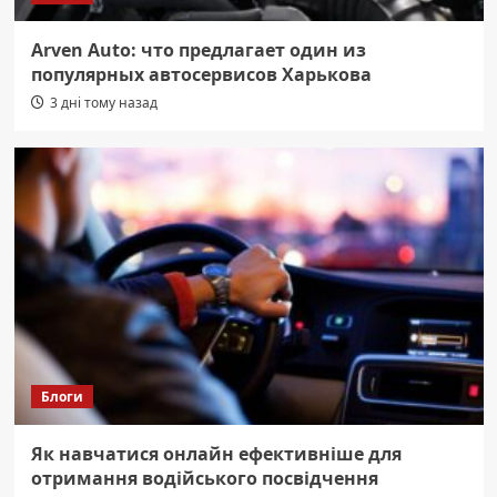
Arven Auto: что предлагает один из
популярных автосервисов Харькова
3 дні тому назад
Блоги
Як навчатися онлайн ефективніше для
отримання водійського посвідчення