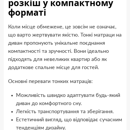
розкіш у компактному
форматі
Коли місце обмежене, це зовсім не означає,
що варто жертвувати якістю. Тонкі матраци на
диван пропонують унікальне поєднання
компактності та зручності. Вони ідеально
підходять для невеликих квартир або як
додаткове спальне місце для гостей.
Основні переваги тонких матраців:
Можливість швидко адаптувати будь-який
диван до комфортного сну.
Легкість транспортування та зберігання.
Естетичний вигляд, що відповідає сучасним
тенденціям дизайну.