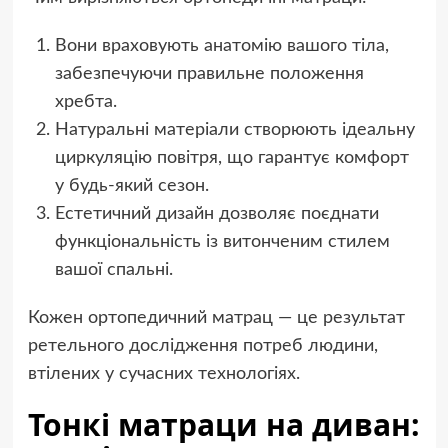
Вони враховують анатомію вашого тіла,
забезпечуючи правильне положення
хребта.
Натуральні матеріали створюють ідеальну
циркуляцію повітря, що гарантує комфорт
у будь-який сезон.
Естетичний дизайн дозволяє поєднати
функціональність із витонченим стилем
вашої спальні.
Кожен ортопедичний матрац — це результат
ретельного дослідження потреб людини,
втілених у сучасних технологіях.
Тонкі матраци на диван: