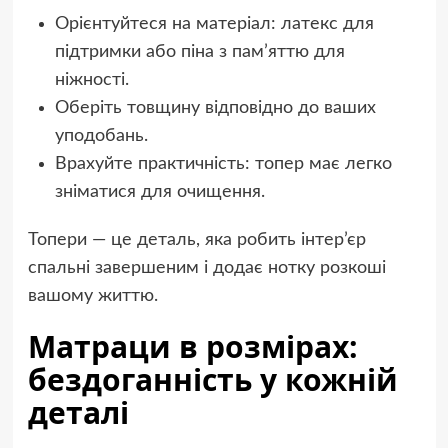
Орієнтуйтеся на матеріал: латекс для
підтримки або піна з пам’яттю для
ніжності.
Оберіть товщину відповідно до ваших
уподобань.
Врахуйте практичність: топер має легко
зніматися для очищення.
Топери — це деталь, яка робить інтер’єр
спальні завершеним і додає нотку розкоші
вашому життю.
Матраци в розмірах:
бездоганність у кожній
деталі