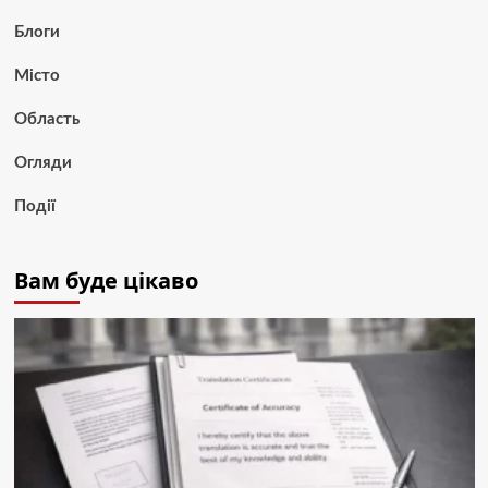
Блоги
Місто
Область
Огляди
Події
Вам буде цікаво