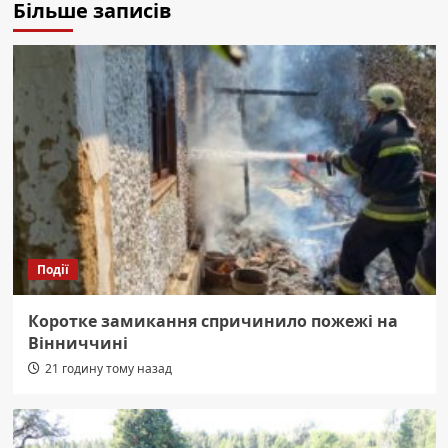
Більше записів
Події
Коротке замикання спричинило пожежі на
Вінниччині
21 годину тому назад