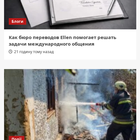
Блоги
Как бюро переводов Ellen помогает решать
задачи международного общения
21 годину тому назад
Події