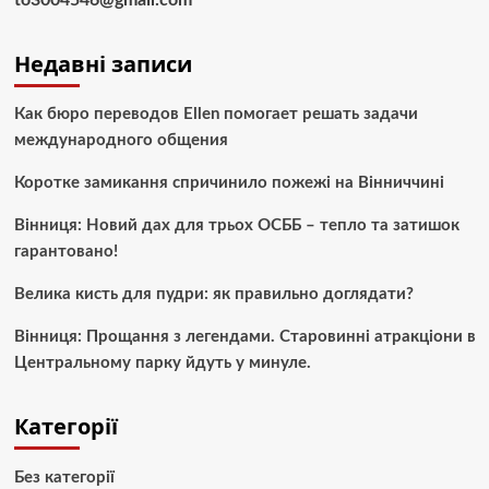
Недавні записи
Как бюро переводов Ellen помогает решать задачи
международного общения
Коротке замикання спричинило пожежі на Вінниччині
Вінниця: Новий дах для трьох ОСББ – тепло та затишок
гарантовано!
Велика кисть для пудри: як правильно доглядати?
Вінниця: Прощання з легендами. Старовинні атракціони в
Центральному парку йдуть у минуле.
Категорії
Без категорії