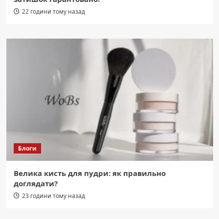
22 години тому назад
Блоги
Велика кисть для пудри: як правильно
доглядати?
23 години тому назад