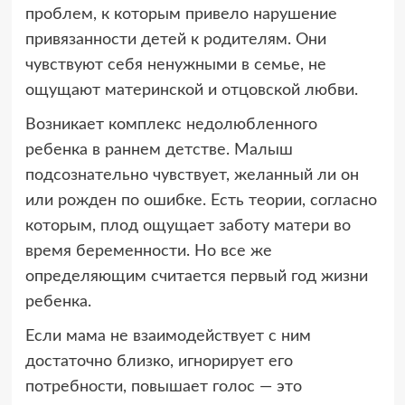
проблем, к которым привело нарушение
привязанности детей к родителям. Они
чувствуют себя ненужными в семье, не
ощущают материнской и отцовской любви.
Возникает комплекс недолюбленного
ребенка в раннем детстве. Малыш
подсознательно чувствует, желанный ли он
или рожден по ошибке. Есть теории, согласно
которым, плод ощущает заботу матери во
время беременности. Но все же
определяющим считается первый год жизни
ребенка.
Если мама не взаимодействует с ним
достаточно близко, игнорирует его
потребности, повышает голос — это