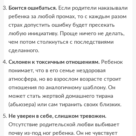
Боится ошибаться.
Если родители наказывали
ребенка за любой промах, то с каждым разом
страх допустить ошибку будет пресекать
любую инициативу. Проще ничего не делать,
чем потом столкнуться с последствиями
сделанного.
Склонен к токсичным отношениям.
Ребенок
понимает, что в его семье нездоровая
атмосфера, но во взрослом возрасте строит
отношения по аналогичному шаблону. Он
может стать жертвой домашнего тирана
(абьюзера) или сам тиранить своих близких.
Не уверен в себе, слишком тревожен.
Отсутствие родительской любви выбивает
почву из-под ног ребенка. Он не чувствует