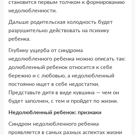
становится первым толчком к формированию
недолюбленности.
Дальше родительская холодность будет
разрушительно действовать на психику
ребенка.
Глубину ущерба от синдрома
недолюбленного ребенка можно описать так:
долюбленный ребенок относится к себе
бережно и с любовью, а недолюбленный
постоянно ищет в себе недостатки.
Представьте дитя в виде кувшина — чем он
будет заполнен, с тем и пройдет по жизни.
Недолюбленный ребенок: признаки
Синдром недолюбленного ребенка
проявляется в самых разных аспектах жизни