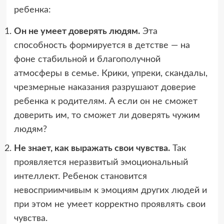
ребенка:
Он не умеет доверять людям.
Эта
способность формируется в детстве — на
фоне стабильной и благополучной
атмосферы в семье. Крики, упреки, скандалы,
чрезмерные наказания разрушают доверие
ребенка к родителям. А если он не сможет
доверить им, то сможет ли доверять чужим
людям?
Не знает, как выражать свои чувства.
Так
проявляется неразвитый эмоциональный
интеллект. Ребенок становится
невосприимчивым к эмоциям других людей и
при этом не умеет корректно проявлять свои
чувства.