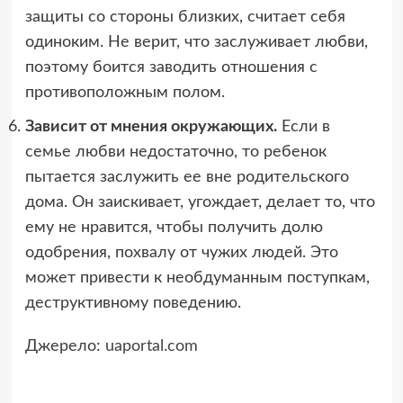
защиты со стороны близких, считает себя
одиноким. Не верит, что заслуживает любви,
поэтому боится заводить отношения с
противоположным полом.
Зависит от мнения окружающих.
Если в
семье любви недостаточно, то ребенок
пытается заслужить ее вне родительского
дома. Он заискивает, угождает, делает то, что
ему не нравится, чтобы получить долю
одобрения, похвалу от чужих людей. Это
может привести к необдуманным поступкам,
деструктивному поведению.
Джерело:
uaportal.com