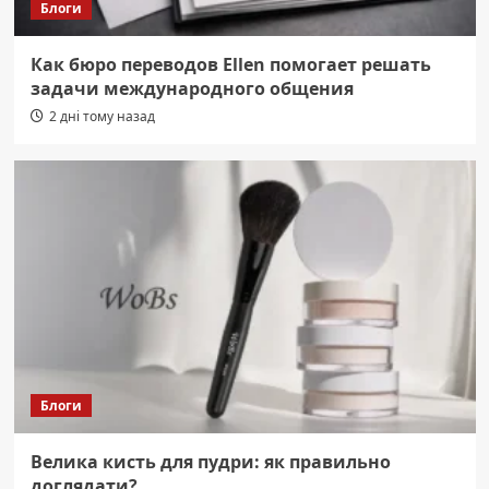
Блоги
Как бюро переводов Ellen помогает решать
задачи международного общения
2 дні тому назад
Блоги
Велика кисть для пудри: як правильно
доглядати?