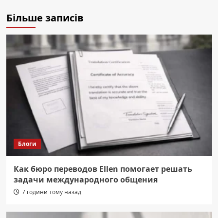
Більше записів
Блоги
Как бюро переводов Ellen помогает решать
задачи международного общения
7 години тому назад