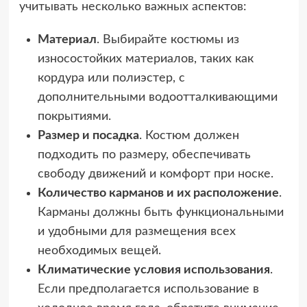
учитывать несколько важных аспектов:
Материал
. Выбирайте костюмы из
износостойких материалов, таких как
кордура или полиэстер, с
дополнительными водоотталкивающими
покрытиями.
Размер и посадка
. Костюм должен
подходить по размеру, обеспечивать
свободу движений и комфорт при носке.
Количество карманов и их расположение
.
Карманы должны быть функциональными
и удобными для размещения всех
необходимых вещей.
Климатические условия использования
.
Если предполагается использование в