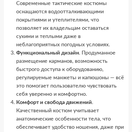
Современные тактические костюмы
оснащаются водоотталкивающими
покрытиями и утеплителями, что
позволяет их владельцам оставаться
сухими и теплыми даже в
неблагоприятных погодных условиях.
Функциональный дизайн
. Продуманное
размещение карманов, возможность
быстрого доступа к оборудованию,
регулируемые манжеты и капюшоны — всё
это помогает пользователю чувствовать
себя уверенно и комфортно.
Комфорт и свобода движений
.
Качественный костюм учитывает
анатомические особенности тела, что
обеспечивает удобство ношения, даже при