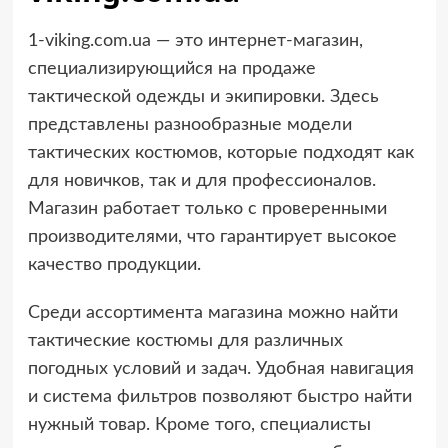
1-viking.com.ua — это интернет-магазин,
специализирующийся на продаже
тактической одежды и экипировки. Здесь
представлены разнообразные модели
тактических костюмов, которые подходят как
для новичков, так и для профессионалов.
Магазин работает только с проверенными
производителями, что гарантирует высокое
качество продукции.
Среди ассортимента магазина можно найти
тактические костюмы для различных
погодных условий и задач. Удобная навигация
и система фильтров позволяют быстро найти
нужный товар. Кроме того, специалисты