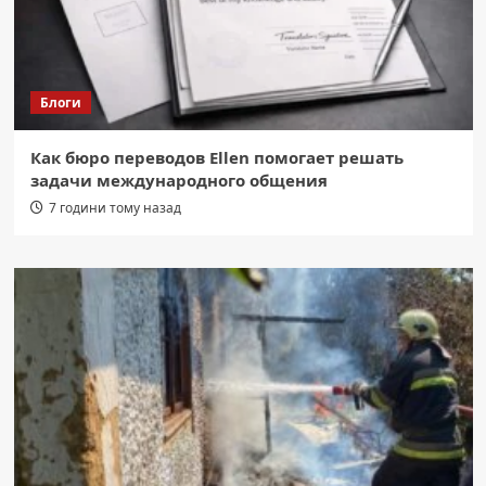
Блоги
Как бюро переводов Ellen помогает решать
задачи международного общения
7 години тому назад