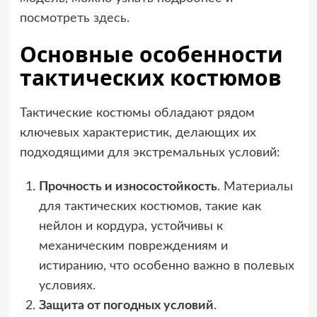
посмотреть здесь
.
Основные особенности
тактических костюмов
Тактические костюмы обладают рядом
ключевых характеристик, делающих их
подходящими для экстремальных условий:
Прочность и износостойкость
. Материалы
для тактических костюмов, такие как
нейлон и кордура, устойчивы к
механическим повреждениям и
истиранию, что особенно важно в полевых
условиях.
Защита от погодных условий
.