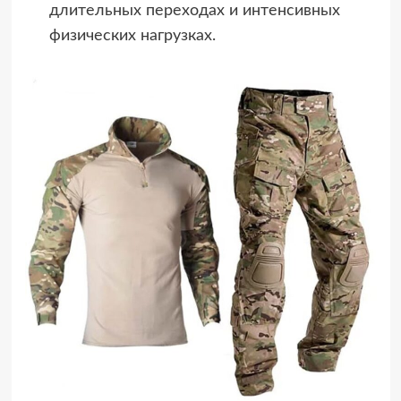
длительных переходах и интенсивных
физических нагрузках.