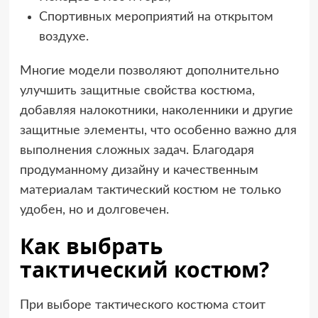
Спортивных мероприятий на открытом
воздухе.
Многие модели позволяют дополнительно
улучшить защитные свойства костюма,
добавляя налокотники, наколенники и другие
защитные элементы, что особенно важно для
выполнения сложных задач. Благодаря
продуманному дизайну и качественным
материалам тактический костюм не только
удобен, но и долговечен.
Как выбрать
тактический костюм?
При выборе тактического костюма стоит