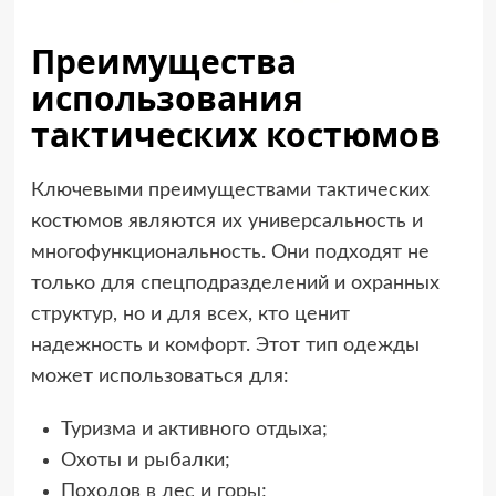
Преимущества
использования
тактических костюмов
Ключевыми преимуществами тактических
костюмов являются их универсальность и
многофункциональность. Они подходят не
только для спецподразделений и охранных
структур, но и для всех, кто ценит
надежность и комфорт. Этот тип одежды
может использоваться для:
Туризма и активного отдыха;
Охоты и рыбалки;
Походов в лес и горы;