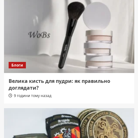
Блоги
Велика кисть для пудри: як правильно
доглядати?
9 години тому назад