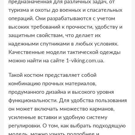
предназначенная для различных задач, от
туризма и охоты до военных и спасательных
операций. Они разрабатываются с учетом
высоких требований к прочности, удобству и
защитным свойствам, что делает их
надежными спутниками в любых условиях.
Качественные модели тактической одежды
можно найти на сайте
1-viking.com.ua
.
Такой костюм представляет собой
комбинацию прочных материалов,
продуманного дизайна и высокого уровня
функциональности. Для удобства пользования
он может включать множество карманов,
усиленные вставки и удобную систему
регулировки. О том, как выбрать подходящую
модель, можно узнать подробнее и