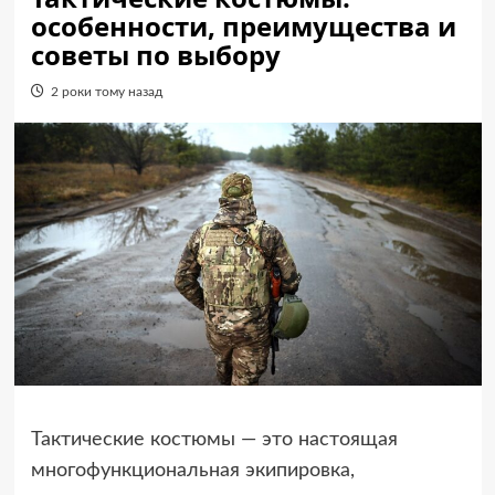
особенности, преимущества и
советы по выбору
2 роки тому назад
Тактические костюмы — это настоящая
многофункциональная экипировка,