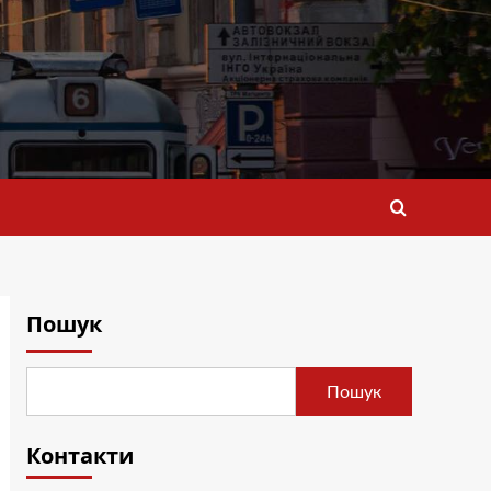
Пошук
Пошук
Контакти