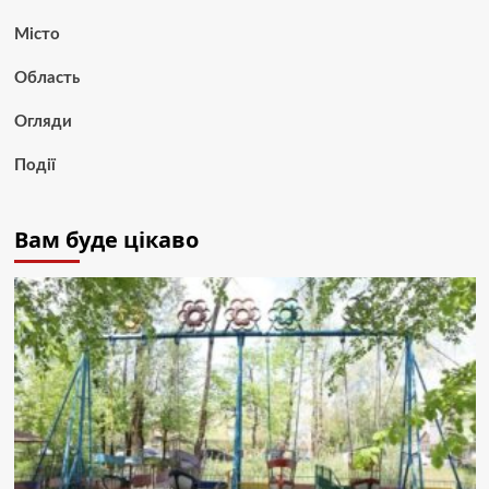
Місто
Область
Огляди
Події
Вам буде цікаво