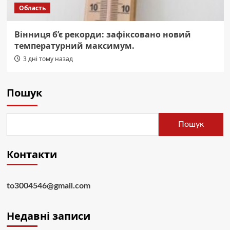
Область
Вінниця б’є рекорди: зафіксовано новий
температурний максимум.
3 дні тому назад
Пошук
Пошук
Контакти
to3004546@gmail.com
Недавні записи