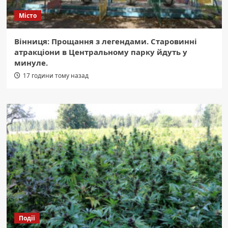
Місто
Вінниця: Прощання з легендами. Старовинні
атракціони в Центральному парку йдуть у
минуле.
17 години тому назад
Події