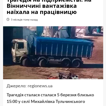
Вінниччині вантажівка
наїхала на працівницю
5 місяців тому назад
Джерело:
regionews.ua
Трагедія сталася сталася 5 березня близько
15:00 у селі Михайлівка Тульчинського