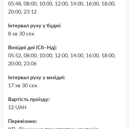
05:48, 08:00, 10:00, 12:00, 14:00, 16:00, 18:00,
20:00, 23:12
Інтервал руху у будні:
8 хв 30 сек
Вихідні дні (Сб–Нд):
05:52, 08:00, 10:00, 12:00, 14:00, 16:00, 18:00,
20:00, 23:06
Інтервал руху у вихідні:
17 хв 30 сек
Вартість проїзду:
12 UAH
Перевізник: