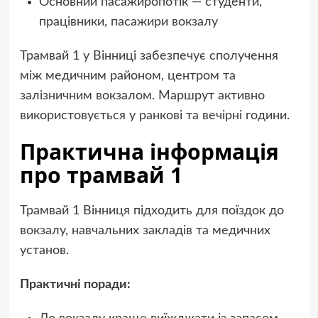
Основний пасажиропотік — студенти,
працівники, пасажири вокзалу
Трамвай 1 у Вінниці забезпечує сполучення
між медичним районом, центром та
залізничним вокзалом. Маршрут активно
використовується у ранкові та вечірні години.
Практична інформація
про трамвай 1
Трамвай 1 Вінниця підходить для поїздок до
вокзалу, навчальних закладів та медичних
установ.
Практичні поради: