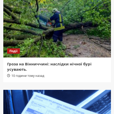
Події
Гроза на Вінниччині: наслідки нічної бурі
усувають.
10 години тому назад