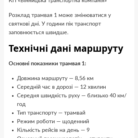
КП «Вінницька транспортна компанія»
Розклад трамвая 1 може змінюватися у
святкові дні. У години пік транспорт
заповнюється швидше.
Технічні дані маршруту
Основні показники трамвая 1:
Довжина маршруту — 8,56 км
Середній час в дорозі — 12 хвилин
Середня швидкість руху — близько 40 км/
год
Тип транспорту — трамвай
Режим роботи — щоденний
Кількість рейсів на день — 9