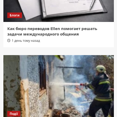
Блоги
Как бюро переводов Ellen помогает решать
задачи международного общения
1 день тому назад
Події