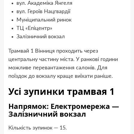
вул. Академіка Янгеля
вул. Героїв Нацгвардії
Муніципальний ринок
ТЦ «Епіцентр»
Залізничний вокзал
Трамвай 1 Вінниця проходить через
центральну частину міста. У ранкові години
можливе перевантаження салонів. Для
поїздок до вокзалу краще виїхати раніше.
Усі зупинки трамвая 1
Напрямок: Електромережа —
Залізничний вокзал
Кількість зупинок — 15.