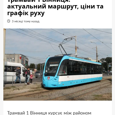
актуальний маршрут, ціни та
графік руху
3 місяці тому назад
Трамвай 1 Вінниця курсує між районом