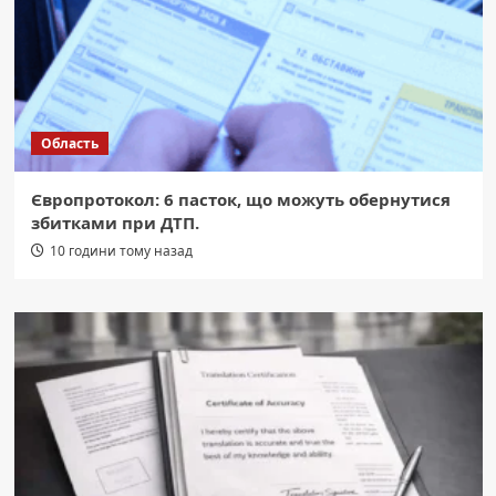
Область
Європротокол: 6 пасток, що можуть обернутися
збитками при ДТП.
10 години тому назад