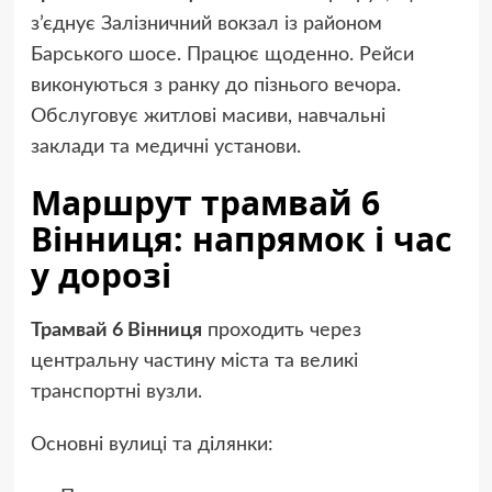
з’єднує Залізничний вокзал із районом
Барського шосе. Працює щоденно. Рейси
виконуються з ранку до пізнього вечора.
Обслуговує житлові масиви, навчальні
заклади та медичні установи.
Маршрут трамвай 6
Вінниця: напрямок і час
у дорозі
Трамвай 6 Вінниця
проходить через
центральну частину міста та великі
транспортні вузли.
Основні вулиці та ділянки: