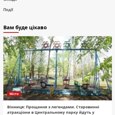
Події
Вам буде цікаво
Місто
Вінниця: Прощання з легендами. Старовинні
атракціони в Центральному парку йдуть у