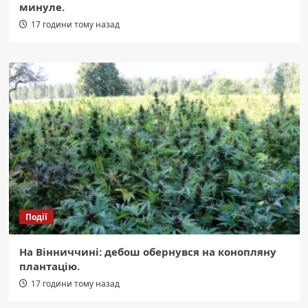
минуле.
17 години тому назад
Події
На Вінниччині: дебош обернувся на конопляну
плантацію.
17 години тому назад