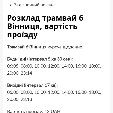
Залізничний вокзал
Розклад трамвай 6
Вінниця, вартість
проїзду
Трамвай 6 Вінниця
курсує щоденно.
Будні дні (інтервал 5 хв 30 сек):
06:05, 08:00, 10:00, 12:00, 14:00, 16:00, 18:00,
20:00, 23:14
Вихідні (інтервал 17 хв):
06:00, 08:00, 10:00, 12:00, 14:00, 16:00, 18:00,
20:00, 23:13
Вартість проїзду: 12 UAH