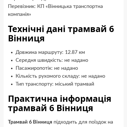
Перевізник: КП «Вінницька транспортна
компанія»
Технічні дані трамвай 6
Вінниця
Довжина маршруту: 12.87 км
Середня швидкість: не надано
Пасажиропотік: не надано
Кількість рухомого складу: не надано
Тип транспорту: міський трамвай
Практична інформація
трамвай 6 Вінниця
Трамвай 6 Вінниця
підходить для поїздок на