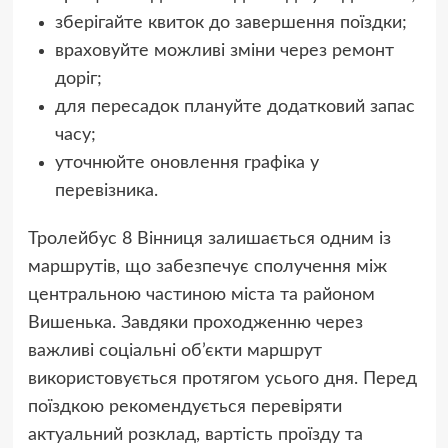
зберігайте квиток до завершення поїздки;
враховуйте можливі зміни через ремонт
доріг;
для пересадок плануйте додатковий запас
часу;
уточнюйте оновлення графіка у
перевізника.
Тролейбус 8 Вінниця залишається одним із
маршрутів, що забезпечує сполучення між
центральною частиною міста та районом
Вишенька. Завдяки проходженню через
важливі соціальні об’єкти маршрут
використовується протягом усього дня. Перед
поїздкою рекомендується перевіряти
актуальний розклад, вартість проїзду та