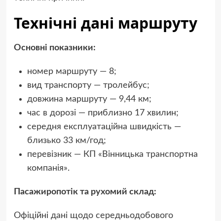
Технічні дані маршруту
Основні показники:
номер маршруту — 8;
вид транспорту — тролейбус;
довжина маршруту — 9,44 км;
час в дорозі — приблизно 17 хвилин;
середня експлуатаційна швидкість —
близько 33 км/год;
перевізник — КП «Вінницька транспортна
компанія».
Пасажиропотік та рухомий склад:
Офіційні дані щодо середньодобового