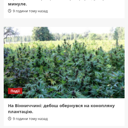
минуле.
9 години тому назад
Події
На Вінниччині: дебош обернувся на конопляну
плантацію.
9 години тому назад