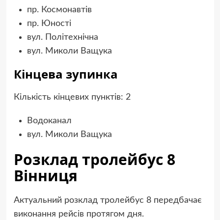
пр. Космонавтів
пр. Юності
вул. Політехнічна
вул. Миколи Ващука
Кінцева зупинка
Кількість кінцевих пунктів: 2
Водоканал
вул. Миколи Ващука
Розклад тролейбус 8
Вінниця
Актуальний розклад тролейбус 8 передбачає
виконання рейсів протягом дня.