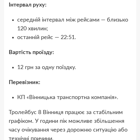
Інтервал руху:
середній інтервал між рейсами — близько
120 хвилин;
останній рейс — 22:51.
Вартість проїзду:
12 грн за одну поїздку.
Перевізник:
КП «Вінницька транспортна компанія».
Тролейбус 8 Вінниця працює за стабільним
графіком. У години пік можливе збільшення
часу очікування через дорожню ситуацію або
технічні причини.