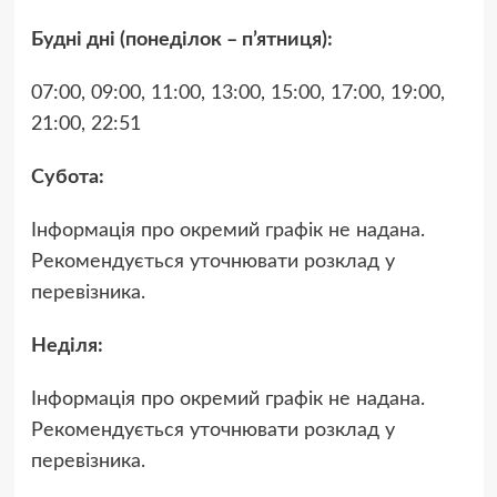
Будні дні (понеділок – п’ятниця):
07:00, 09:00, 11:00, 13:00, 15:00, 17:00, 19:00,
21:00, 22:51
Субота:
Інформація про окремий графік не надана.
Рекомендується уточнювати розклад у
перевізника.
Неділя:
Інформація про окремий графік не надана.
Рекомендується уточнювати розклад у
перевізника.